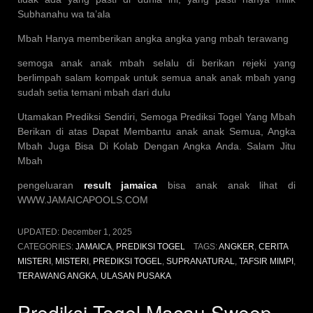
Subhanahu wa ta’ala
Mbah Hanya memberikan angka angka yang mbah terawang
semoga anak anak mbah selalu di berikan rejeki yang
berlimpah salam kompak untuk semua anak anak mbah yang
sudah setia temani mbah dari dulu
Utamakan Prediksi Sendiri, Semoga Prediksi Togel Yang Mbah
Berikan di atas Dapat Membantu anak anak Semua, Angka
Mbah Juga Bisa Di Kolab Dengan Angka Anda. Salam Jitu
Mbah
pengeluaran
result jamaica
bisa anak anak lihat di
WWW.JAMAICAPOOLS.COM
UPDATED:
December 1, 2025
CATEGORIES:
JAMAICA
,
PREDIKSI TOGEL
TAGS:
ANGKER
,
CERITA
MISTERI
,
MISTERI
,
PREDIKSI TOGEL
,
SUPRANATURAL
,
TAFSIR MIMPI
,
TERAWANG ANGKA
,
ULASAN PUSAKA
Prediksi Togel Macau Sweep