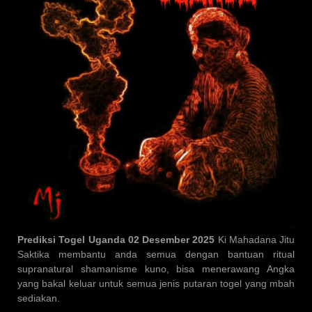
Prediksi Togel Uganda 02 Desember 2025
Ki Mahadana Jitu
Saktika membantu anda semua dengan bantuan ritual
supranatural shamanisme kuno, bisa menerawang Angka
yang bakal keluar untuk semua jenis putaran togel yang mbah
sediakan.