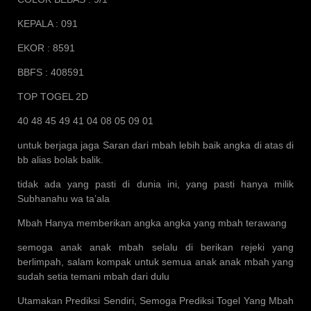
KEPALA : 091
EKOR : 8591
BBFS : 408591
TOP TOGEL 2D
40 48 45 49 41 04 08 05 09 01
untuk berjaga jaga Saran dari mbah lebih baik angka di atas di
bb alias bolak balik.
tidak ada yang pasti di dunia ini, yang pasti hanya milik
Subhanahu wa ta’ala
Mbah Hanya memberikan angka angka yang mbah terawang
semoga anak anak mbah selalu di berikan rejeki yang
berlimpah, salam kompak untuk semua anak anak mbah yang
sudah setia temani mbah dari dulu
Utamakan Prediksi Sendiri, Semoga Prediksi Togel Yang Mbah