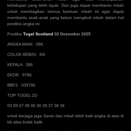
kehidupan yang lebih layak. Dan juga dapat membantu mbah
untuk membagikan semua bantuan mbah ini agar dapat
membantu anak-anak yang belum mengikuti mbah dalam hal
prediksi angka ini.
Prediksi
Togel Scotland
02 Desember 2025
ANGKA MAIN : 086
COLOK BEBAS : 8/6
KEPALA : 386
EKOR : 9786
BBFS : 039786
TOP TOGEL 2D
03 09 07 08 06 30 39 37 38 36
untuk berjaga jaga Saran dari mbah lebih baik angka di atas di
bb alias bolak balik.