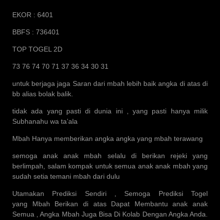
EKOR : 6401
BBFS : 736401
TOP TOGEL 2D
73 76 74 70 71 37 36 34 30 31
untuk berjaga jaga Saran dari mbah lebih baik angka di atas di
bb alias bolak balik.
tidak ada yang pasti di dunia ini , yang pasti hanya milik
Subhanahu wa ta’ala
Mbah Hanya memberikan angka angka yang mbah terawang
semoga anak anak mbah selalu di berikan rejeki yang
berlimpah, salam kompak untuk semua anak anak mbah yang
sudah setia temani mbah dari dulu
Utamakan Prediksi Sendiri , Semoga Prediksi Togel
yang Mbah Berikan di atas Dapat Membantu anak anak
Semua , Angka Mbah Juga Bisa Di Kolab Dengan Angka Anda.