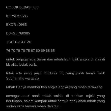
COLOK BEBAS : 8/5
KEPALA : 685
EKOR : 0985
BBFS : 760985
TOP TOGEL 2D
76 70 79 78 75 67 60 69 68 65
untuk berjaga jaga Saran dari mbah lebih baik angka di atas di
bb alias bolak balik.
tidak ada yang pasti di dunia ini, yang pasti hanya milik
Subhanahu wa ta’ala
Mbah Hanya memberikan angka angka yang mbah terawang
semoga anak anak mbah selalu di berikan rejeki yang
berlimpah, salam kompak untuk semua anak anak mbah yang
sudah setia temani mbah dari dulu