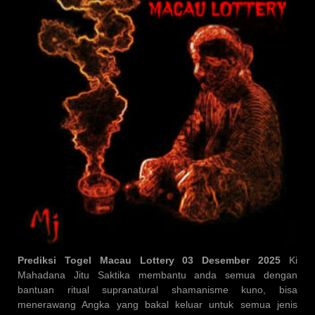
Prediksi Togel Macau Lottery
03 Desember 2025
Ki
Mahadana Jitu Saktika membantu anda semua dengan
bantuan ritual supranatural shamanisme kuno, bisa
menerawang Angka yang bakal keluar untuk semua jenis