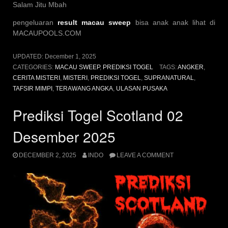
Salam Jitu Mbah
pengeluaran
result macau sweep
bisa anak anak lihat di
MACAUPOOLS.COM
UPDATED:
December 1, 2025
CATEGORIES:
MACAU SWEEP
,
PREDIKSI TOGEL
TAGS:
ANGKER
,
CERITA MISTERI
,
MISTERI
,
PREDIKSI TOGEL
,
SUPRANATURAL
,
TAFSIR MIMPI
,
TERAWANG ANGKA
,
ULASAN PUSAKA
Prediksi Togel Scotland 02
Desember 2025
DECEMBER 2, 2025
INDO
LEAVE A COMMENT