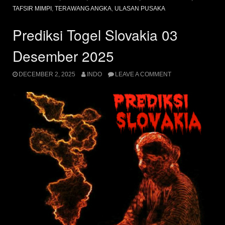
TAFSIR MIMPI
,
TERAWANG ANGKA
,
ULASAN PUSAKA
Prediksi Togel Slovakia 03
Desember 2025
DECEMBER 2, 2025
INDO
LEAVE A COMMENT