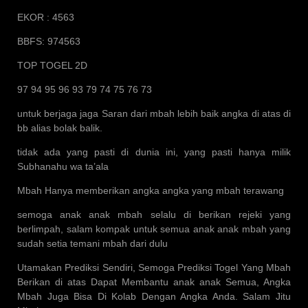
EKOR : 4563
BBFS: 974563
TOP TOGEL 2D
97 94 95 96 93 79 74 75 76 73
untuk berjaga jaga Saran dari mbah lebih baik angka di atas di
bb alias bolak balik.
tidak ada yang pasti di dunia ini, yang pasti hanya milik
Subhanahu wa ta’ala
Mbah Hanya memberikan angka angka yang mbah terawang
semoga anak anak mbah selalu di berikan rejeki yang
berlimpah, salam kompak untuk semua anak anak mbah yang
sudah setia temani mbah dari dulu
Utamakan Prediksi Sendiri, Semoga Prediksi Togel Yang Mbah
Berikan di atas Dapat Membantu anak anak Semua, Angka
Mbah Juga Bisa Di Kolab Dengan Angka Anda. Salam Jitu