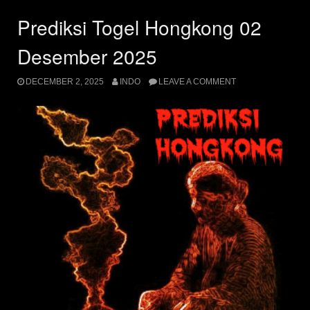
Prediksi Togel Hongkong 02
Desember 2025
DECEMBER 2, 2025
INDO
LEAVE A COMMENT