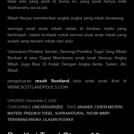
tidak ada yang pasti di dunia ini, yang pasti hanya milik
Subhanahu wa ta’ala
Mbah Hanya memberikan angka angka yang mbah terawang
semoga anak anak mbah selalu di berikan rejeki yang
berlimpah, salam kompak untuk semua anak anak mbah yang
sudah setia temani mbah dari dulu
Utamakan Prediksi Sendiri, Semoga Prediksi Togel Yang Mbah
Berikan di atas Dapat Membantu anak anak Semua, Angka
Mbah Juga Bisa Di Kolab Dengan Angka Anda. Salam Jitu
Mbah
pengeluaran
result Scotland
bisa anak anak lihat di
WWW.SCOTLANDPOOLS.COM
UPDATED:
December 2, 2025
CATEGORIES:
UNCATEGORIZED
TAGS:
ANGKER
,
CERITA MISTERI
,
MISTERI
,
PREDIKSI TOGEL
,
SUPRANATURAL
,
TAFSIR MIMPI
,
TERAWANG ANGKA
,
ULASAN PUSAKA