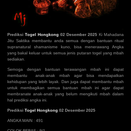
Prediksi
Togel Hongkong
02 Desember 2025
Ki Mahadana
Jitu Saktika membantu anda semua dengan bantuan ritual
supranatural shamanisme kuno, bisa menerawang Angka
yang bakal keluar untuk semua jenis putaran togel yang mbah
sediakan.
Semoga dengan bantuan terawangan mbah ini dapat
membantu anak-anak mbah agar bisa mendapatkan
kehidupan yang lebih layak. Dan juga dapat membantu mbah
untuk membagikan semua bantuan mbah ini agar dapat
membranate anak-anak yang belum mengikuti mbah dalam
hal prediksi angka ini.
Prediksi
Togel Hongkong
02 Desember 2025
ANGKA MAIN : 491
COLOK BEBAS : 9/1