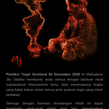
Prediksi Togel Scotland
02 Desember 2025
Ki Mahadana
Jitu Saktika membantu anda semua dengan bantuan ritual
supranatural shamanisme kuno, bisa menerawang Angka
yang bakal keluar untuk semua jenis putaran togel yang mbah
sediakan.
Semoga dengan bantuan terawangan mbah ini dapat
membantu anak-anak mbah agar bisa mendapatkan