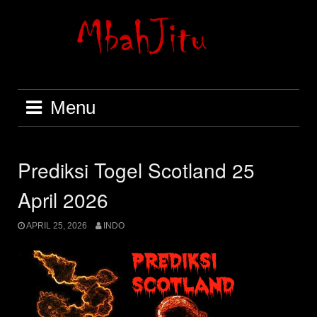
Skip
to
content
Menu
Prediksi Togel Scotland 25
April 2026
APRIL 25, 2026
INDO