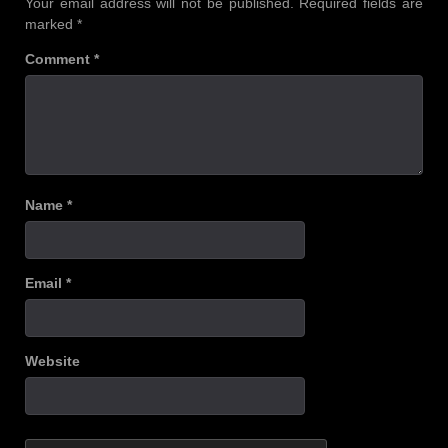
Your email address will not be published.
Required fields are
marked
*
Comment
*
Name
*
Email
*
Website