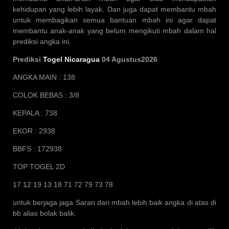
kehidupan yang lebih layak. Dan juga dapat membantu mbah
untuk membagikan semua bantuan mbah ini agar dapat
membantu anak-anak yang belum mengikuti mbah dalam hal
prediksi angka ini.
Prediksi
Togel Nicaragua
04 Agustus2026
ANGKA MAIN : 138
COLOK BEBAS : 3/8
KEPALA : 738
EKOR : 2938
BBFS : 172938
TOP TOGEL 2D
17 12 19 13 18 71 72 79 73 78
untuk berjaga jaga Saran dari mbah lebih baik angka di atas di
bb alias bolak balik.