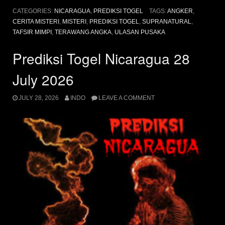
CATEGORIES:
NICARAGUA
,
PREDIKSI TOGEL
TAGS:
ANGKER
,
CERITA MISTERI
,
MISTERI
,
PREDIKSI TOGEL
,
SUPRANATURAL
,
TAFSIR MIMPI
,
TERAWANG ANGKA
,
ULASAN PUSAKA
Prediksi Togel Nicaragua 28
July 2026
JULY 28, 2026
INDO
LEAVE A COMMENT