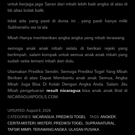
untuk berjaga jaga Saran dari mbah lebih baik angka di atas di
bb alias bolak balik.
tidak ada yang pasti di dunia ini , yang pasti hanya milik
Subhanahu wa ta’ala
Mbah Hanya memberikan angka angka yang mbah terawang
semoga anak anak mbah selalu di berikan rejeki yang
berlimpah, salam kompak untuk semua anak anak mbah yang
sudah setia temani mbah dari dulu.
Utamakan Prediksi Sendiri, Semoga Prediksi Togel
Yang Mbah
Berikan di atas Dapat Membantu anak anak Semua, Angka
Mbah Juga Bisa Di Kolab Dengan Angka Anda. Salam Jitu
Mbah pengeluaran
result nicaragua
bisa anak anak lihat di
NICARAGUAPOOLS.COM
UPDATED:
August 6, 2026
CATEGORIES:
NICARAGUA
,
PREDIKSI TOGEL
TAGS:
ANGKER
,
CERITA MISTERI
,
MISTERI
,
PREDIKSI TOGEL
,
SUPRANATURAL
,
TAFSIR MIMPI
,
TERAWANG ANGKA
,
ULASAN PUSAKA