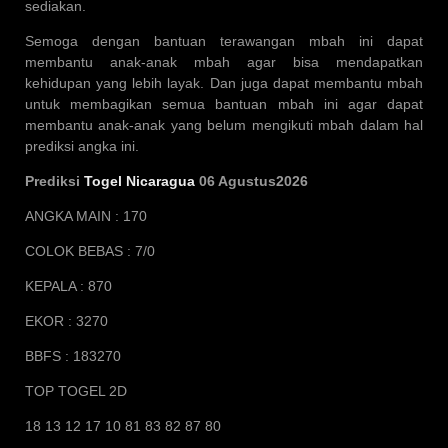
sediakan.
Semoga dengan bantuan terawangan mbah ini dapat
membantu anak-anak mbah agar bisa mendapatkan
kehidupan yang lebih layak. Dan juga dapat membantu mbah
untuk membagikan semua bantuan mbah ini agar dapat
membantu anak-anak yang belum mengikuti mbah dalam hal
prediksi angka ini.
Prediksi
Togel Nicaragua
06 Agustus2026
ANGKA MAIN : 170
COLOK BEBAS : 7/0
KEPALA : 870
EKOR : 3270
BBFS : 183270
TOP TOGEL 2D
18 13 12 17 10 81 83 82 87 80