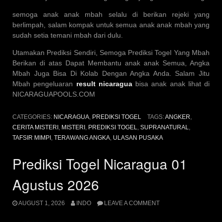
semoga anak anak mbah selalu di berikan rejeki yang
berlimpah, salam kompak untuk semua anak anak mbah yang
sudah setia temani mbah dari dulu.
Utamakan Prediksi Sendiri, Semoga Prediksi Togel
Yang Mbah
Berikan di atas Dapat Membantu anak anak Semua, Angka
Mbah Juga Bisa Di Kolab Dengan Angka Anda. Salam Jitu
Mbah pengeluaran
result nicaragua
bisa anak anak lihat di
NICARAGUAPOOLS.COM
CATEGORIES:
NICARAGUA
,
PREDIKSI TOGEL
TAGS:
ANGKER
,
CERITA MISTERI
,
MISTERI
,
PREDIKSI TOGEL
,
SUPRANATURAL
,
TAFSIR MIMPI
,
TERAWANG ANGKA
,
ULASAN PUSAKA
Prediksi Togel Nicaragua 01
Agustus 2026
AUGUST 1, 2026
INDO
LEAVE A COMMENT