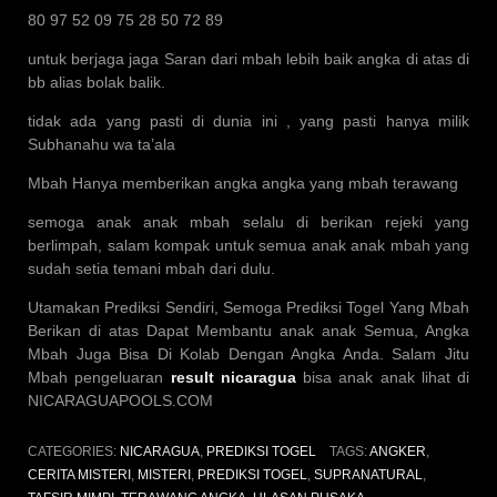
80 97 52 09 75 28 50 72 89
untuk berjaga jaga Saran dari mbah lebih baik angka di atas di
bb alias bolak balik.
tidak ada yang pasti di dunia ini , yang pasti hanya milik
Subhanahu wa ta’ala
Mbah Hanya memberikan angka angka yang mbah terawang
semoga anak anak mbah selalu di berikan rejeki yang
berlimpah, salam kompak untuk semua anak anak mbah yang
sudah setia temani mbah dari dulu.
Utamakan Prediksi Sendiri, Semoga Prediksi Togel
Yang Mbah
Berikan di atas Dapat Membantu anak anak Semua, Angka
Mbah Juga Bisa Di Kolab Dengan Angka Anda. Salam Jitu
Mbah pengeluaran
result nicaragua
bisa anak anak lihat di
NICARAGUAPOOLS.COM
CATEGORIES:
NICARAGUA
,
PREDIKSI TOGEL
TAGS:
ANGKER
,
CERITA MISTERI
,
MISTERI
,
PREDIKSI TOGEL
,
SUPRANATURAL
,