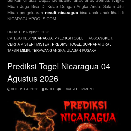
Berikan di atas Dapat Membantu anak anak Semua, Angka
Mbah Juga Bisa Di Kolab Dengan Angka Anda. Salam Jitu
Mbah pengeluaran
result nicaragua
bisa anak anak lihat di
NICARAGUAPOOLS.COM
UPDATED:
August 5, 2026
CATEGORIES:
NICARAGUA
,
PREDIKSI TOGEL
TAGS:
ANGKER
,
CERITA MISTERI
,
MISTERI
,
PREDIKSI TOGEL
,
SUPRANATURAL
,
TAFSIR MIMPI
,
TERAWANG ANGKA
,
ULASAN PUSAKA
Prediksi Togel Nicaragua 04
Agustus 2026
AUGUST 4, 2026
INDO
LEAVE A COMMENT