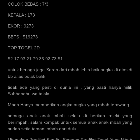
COLOK BEBAS : 7/3
KEPALA : 173
EKOR : 9273
BBFS : 519273
TOP TOGEL 2D
52 17 93 21 79 35 92 73 51
untuk berjaga jaga Saran dari mbah lebih baik angka di atas di
bb alias bolak balik.
tidak ada yang pasti di dunia ini , yang pasti hanya milik
Subhanahu wa ta’ala
Mbah Hanya memberikan angka angka yang mbah terawang
semoga anak anak mbah selalu di berikan rejeki yang
berlimpah, salam kompak untuk semua anak anak mbah yang
sudah setia temani mbah dari dulu.
Utamakan Prediksi Sendiri, Semoga Prediksi Togel
Yang Mbah