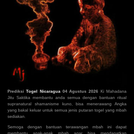
Prediksi
Togel Nicaragua
04 Agustus 2026
Ki Mahadana
Jitu Saktika membantu anda semua dengan bantuan ritual
supranatural shamanisme kuno, bisa menerawang Angka
yang bakal keluar untuk semua jenis putaran togel yang mbah
sediakan.
Semoga dengan bantuan terawangan mbah ini dapat
membantu anak-anak mbah agar bisa mendapatkan