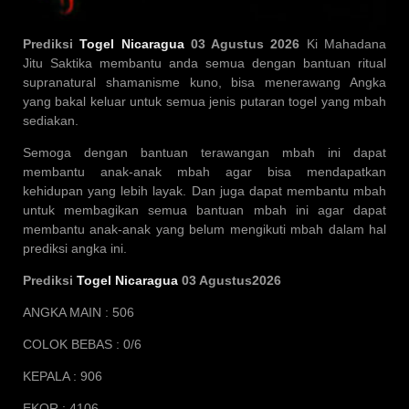
Prediksi
Togel Nicaragua
03 Agustus 2026
Ki Mahadana
Jitu Saktika membantu anda semua dengan bantuan ritual
supranatural shamanisme kuno, bisa menerawang Angka
yang bakal keluar untuk semua jenis putaran togel yang mbah
sediakan.
Semoga dengan bantuan terawangan mbah ini dapat
membantu anak-anak mbah agar bisa mendapatkan
kehidupan yang lebih layak. Dan juga dapat membantu mbah
untuk membagikan semua bantuan mbah ini agar dapat
membantu anak-anak yang belum mengikuti mbah dalam hal
prediksi angka ini.
Prediksi
Togel Nicaragua
03 Agustus2026
ANGKA MAIN : 506
COLOK BEBAS : 0/6
KEPALA : 906
EKOR : 4106