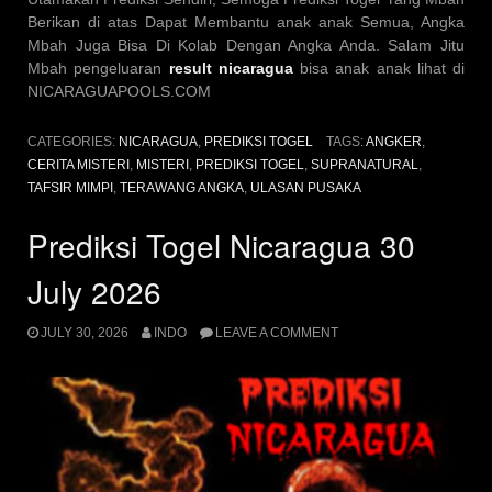
Berikan di atas Dapat Membantu anak anak Semua, Angka
Mbah Juga Bisa Di Kolab Dengan Angka Anda. Salam Jitu
Mbah pengeluaran
result nicaragua
bisa anak anak lihat di
NICARAGUAPOOLS.COM
CATEGORIES:
NICARAGUA
,
PREDIKSI TOGEL
TAGS:
ANGKER
,
CERITA MISTERI
,
MISTERI
,
PREDIKSI TOGEL
,
SUPRANATURAL
,
TAFSIR MIMPI
,
TERAWANG ANGKA
,
ULASAN PUSAKA
Prediksi Togel Nicaragua 30
July 2026
JULY 30, 2026
INDO
LEAVE A COMMENT