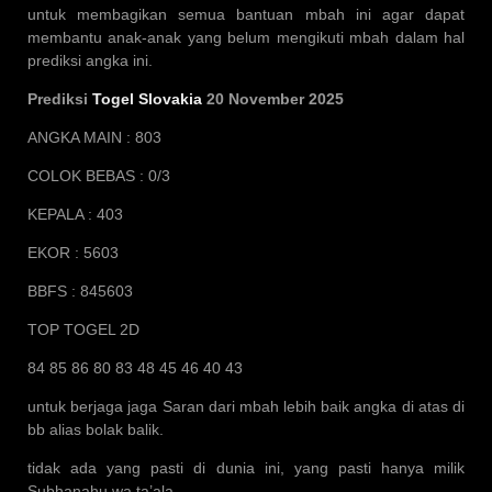
untuk membagikan semua bantuan mbah ini agar dapat
membantu anak-anak yang belum mengikuti mbah dalam hal
prediksi angka ini.
Prediksi
Togel Slovakia
20 November 2025
ANGKA MAIN : 803
COLOK BEBAS : 0/3
KEPALA : 403
EKOR : 5603
BBFS : 845603
TOP TOGEL 2D
84 85 86 80 83 48 45 46 40 43
untuk berjaga jaga Saran dari mbah lebih baik angka di atas di
bb alias bolak balik.
tidak ada yang pasti di dunia ini, yang pasti hanya milik
Subhanahu wa ta’ala