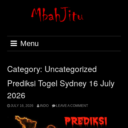
Skip
to
content
Menu
Category:
Uncategorized
Prediksi Togel Sydney 16 July
2026
JULY 16, 2026
INDO
LEAVE A COMMENT