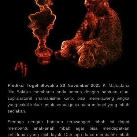
Prediksi Togel Slovakia 20 November 2025
Ki Mahadana
Jitu Saktika membantu anda semua dengan bantuan ritual
supranatural shamanisme kuno, bisa menerawang Angka
yang bakal keluar untuk semua jenis putaran togel yang mbah
sediakan.
Semoga dengan bantuan terawangan mbah ini dapat
membantu anak-anak mbah agar bisa mendapatkan
kehidupan yang lebih layak. Dan juga dapat membantu mbah