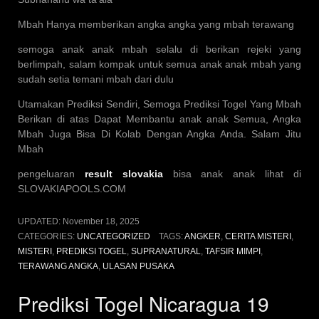
Mbah Hanya memberikan angka angka yang mbah terawang
semoga anak anak mbah selalu di berikan rejeki yang
berlimpah, salam kompak untuk semua anak anak mbah yang
sudah setia temani mbah dari dulu
Utamakan Prediksi Sendiri, Semoga Prediksi Togel Yang Mbah
Berikan di atas Dapat Membantu anak anak Semua, Angka
Mbah Juga Bisa Di Kolab Dengan Angka Anda. Salam Jitu
Mbah
pengeluaran
result slovakia
bisa anak anak lihat di
SLOVAKIAPOOLS.COM
UPDATED:
November 18, 2025
CATEGORIES:
UNCATEGORIZED
TAGS:
ANGKER
,
CERITA MISTERI
,
MISTERI
,
PREDIKSI TOGEL
,
SUPRANATURAL
,
TAFSIR MIMPI
,
TERAWANG ANGKA
,
ULASAN PUSAKA
Prediksi Togel Nicaragua 19