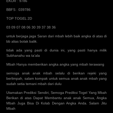
EKOR : 9786
BBFS : 039786
TOP TOGEL 2D
03 09 07 08 06 30 39 37 38 36
untuk berjaga jaga Saran dari mbah lebih baik angka di atas di
bb alias bolak balik.
tidak ada yang pasti di dunia ini, yang pasti hanya milik
Subhanahu wa ta’ala
Mbah Hanya memberikan angka angka yang mbah terawang
semoga anak anak mbah selalu di berikan rejeki yang
berlimpah, salam kompak untuk semua anak anak mbah yang
sudah setia temani mbah dari dulu
Utamakan Prediksi Sendiri, Semoga Prediksi Togel Yang Mbah
Berikan di atas Dapat Membantu anak anak Semua, Angka
Mbah Juga Bisa Di Kolab Dengan Angka Anda. Salam Jitu
Mbah