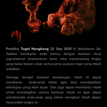
Prediksi
Togel Hongkong
22 Sep 2025
Ki Mahadana Jitu
Saktika membantu anda semua dengan bantuan ritual
supranatural shamanisme kuno, bisa menerawang Angka
yang bakal keluar untuk semua jenis putaran togel yang mbah
sediakan.
Semoga dengan bantuan terawangan mbah ini dapat
membantu anak-anak mbah agar bisa mendapatkan
kehidupan yang lebih layak. Dan juga dapat membantu mbah
untuk membagikan semua bantuan mbah ini agar dapat
membranate anak-anak yang belum mengikuti mbah dalam
hal prediksi angka ini.