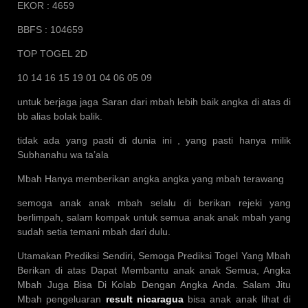
EKOR : 4659
BBFS : 104659
TOP TOGEL 2D
10 14 16 15 19 01 04 06 05 09
untuk berjaga jaga Saran dari mbah lebih baik angka di atas di
bb alias bolak balik.
tidak ada yang pasti di dunia ini , yang pasti hanya milik
Subhanahu wa ta’ala
Mbah Hanya memberikan angka angka yang mbah terawang
semoga anak anak mbah selalu di berikan rejeki yang
berlimpah, salam kompak untuk semua anak anak mbah yang
sudah setia temani mbah dari dulu.
Utamakan Prediksi Sendiri, Semoga Prediksi Togel
Yang Mbah
Berikan di atas Dapat Membantu anak anak Semua, Angka
Mbah Juga Bisa Di Kolab Dengan Angka Anda. Salam Jitu
Mbah pengeluaran
result nicaragua
bisa anak anak lihat di