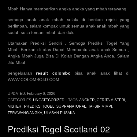
Mbah Hanya memberikan angka angka yang mbah terawang
semoga anak anak mbah selalu di berikan rejeki yang
berlimpah, salam kompak untuk semua anak anak mbah yang
sudah setia temani mbah dari dulu
Utamakan Prediksi Sendiri , Semoga Prediksi Togel Yang
Mbah Berikan di atas Dapat Membantu anak anak Semua ,
Angka Mbah Juga Bisa Di Kolab Dengan Angka Anda. Salam
Jitu Mbah
pengeluaran
result colombo
bisa anak anak lihat di
WWW.COLOMBO4D.COM
UPDATED:
February 6, 2026
CATEGORIES:
UNCATEGORIZED
TAGS:
ANGKER
,
CERITA MISTERI
,
MISTERI
,
PREDIKSI TOGEL
,
SUPRANATURAL
,
TAFSIR MIMPI
,
TERAWANG ANGKA
,
ULASAN PUSAKA
Prediksi Togel Scotland 02