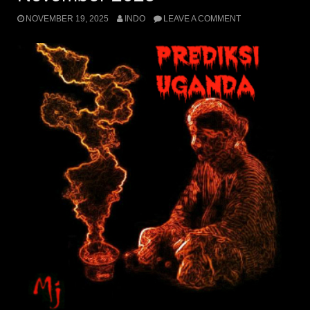
NOVEMBER 19, 2025
INDO
LEAVE A COMMENT