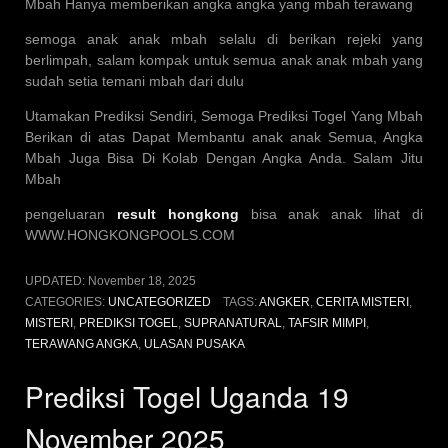
Mbah Hanya memberikan angka angka yang mbah terawang
semoga anak anak mbah selalu di berikan rejeki yang
berlimpah, salam kompak untuk semua anak anak mbah yang
sudah setia temani mbah dari dulu
Utamakan Prediksi Sendiri, Semoga Prediksi Togel Yang Mbah
Berikan di atas Dapat Membantu anak anak Semua, Angka
Mbah Juga Bisa Di Kolab Dengan Angka Anda. Salam Jitu
Mbah
pengeluaran
result hongkong
bisa anak anak lihat di
WWW.HONGKONGPOOLS.COM
UPDATED:
November 18, 2025
CATEGORIES:
UNCATEGORIZED
TAGS:
ANGKER
,
CERITA MISTERI
,
MISTERI
,
PREDIKSI TOGEL
,
SUPRANATURAL
,
TAFSIR MIMPI
,
TERAWANG ANGKA
,
ULASAN PUSAKA
Prediksi Togel Uganda 19
November 2025