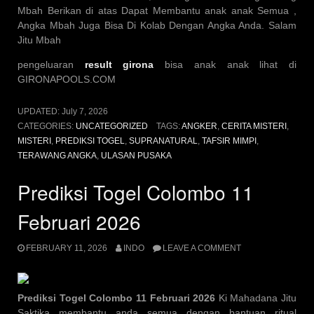
Mbah Berikan di atas Dapat Membantu anak anak Semua ,
Angka Mbah Juga Bisa Di Kolab Dengan Angka Anda. Salam
Jitu Mbah
pengeluaran
result girona
bisa anak anak lihat di
GIRONAPOOLS.COM
UPDATED:
July 7, 2026
CATEGORIES:
UNCATEGORIZED
TAGS:
ANGKER
,
CERITA MISTERI
,
MISTERI
,
PREDIKSI TOGEL
,
SUPRANATURAL
,
TAFSIR MIMPI
,
TERAWANG ANGKA
,
ULASAN PUSAKA
Prediksi Togel Colombo 11
Februari 2026
FEBRUARY 11, 2026
INDO
LEAVE A COMMENT
Prediksi Togel Colombo 11 Februari 2026
Ki Mahadana Jitu
Saktika membantu anda semua dengan bantuan ritual