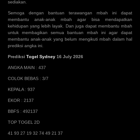
sediakan.
Semoga dengan bantuan terawangan mbah ini dapat
membantu anak-anak mbah agar bisa mendapatkan
kehidupan yang lebih layak. Dan juga dapat membantu mbah
untuk membagikan semua bantuan mbah ini agar dapat
membantu anak-anak yang belum mengikuti mbah dalam hal
prediksi angka ini.
Prediksi
Togel Sydney
16 July 2026
ANGKA MAIN : 437
COLOK BEBAS : 3/7
KEPALA : 937
EKOR : 2137
BBFS : 492137
TOP TOGEL 2D
41 93 27 19 32 74 49 21 37