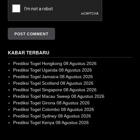
KABAR TERBARU
Prediksi Togel Hongkong 08 Agustus 2026
Prediksi Togel Uganda 08 Agustus 2026
Prediksi Togel Jamaica 08 Agustus 2026
Prediksi Togel Scotland 08 Agustus 2026
Prediksi Togel Singapore 08 Agustus 2026
Prediksi Togel Macau Sweep 08 Agustus 2026
Prediksi Togel Girona 08 Agustus 2026
Prediksi Togel Colombo 08 Agustus 2026
Prediksi Togel Sydney 08 Agustus 2026
Prediksi Togel Kenya 08 Agustus 2026
Slot Gacor