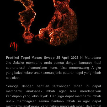
Prediksi Togel Macau Sweep 25 April 2026
Ki Mahadana
Jitu Saktika membantu anda semua dengan bantuan ritual
supranatural shamanisme kuno, bisa menerawang Angka
yang bakal keluar untuk semua jenis putaran togel yang mbah
sediakan.
Semoga dengan bantuan terawangan mbah ini dapat
membantu anak-anak mbah agar bisa mendapatkan
kehidupan yang lebih layak. Dan juga dapat membantu mbah
untuk membagikan semua bantuan mbah ini agar dapat
membantu anak-anak yang belum mengikuti mbah dalam hal