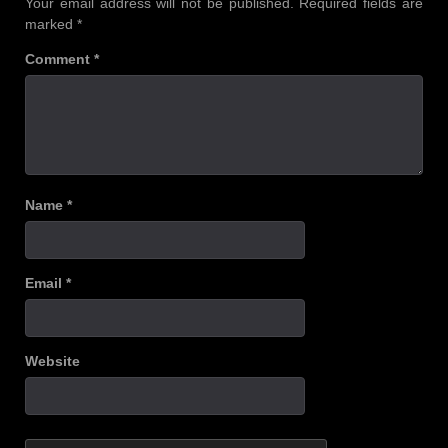
Your email address will not be published.
Required fields are
marked
*
Comment
*
Name
*
Email
*
Website