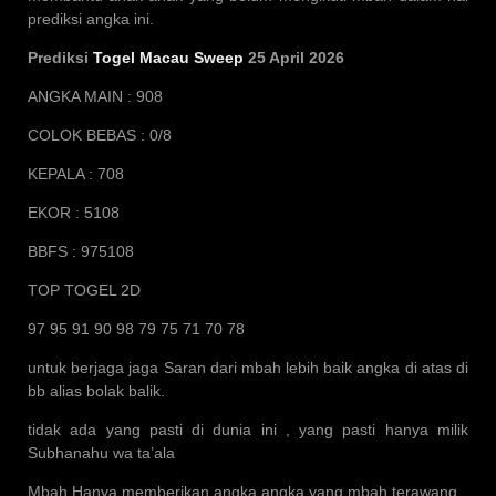
prediksi angka ini.
Prediksi
Togel Macau Sweep
25 April 2026
ANGKA MAIN : 908
COLOK BEBAS : 0/8
KEPALA : 708
EKOR : 5108
BBFS : 975108
TOP TOGEL 2D
97 95 91 90 98 79 75 71 70 78
untuk berjaga jaga Saran dari mbah lebih baik angka di atas di
bb alias bolak balik.
tidak ada yang pasti di dunia ini , yang pasti hanya milik
Subhanahu wa ta’ala
Mbah Hanya memberikan angka angka yang mbah terawang