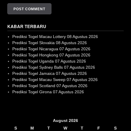
KABAR TERBARU
Prediksi Togel Macau Lottery 08 Agustus 2026
Prediksi Togel Slovakia 08 Agustus 2026
Prediksi Togel Nicaragua 07 Agustus 2026
Prediksi Togel Hongkong 07 Agustus 2026
Prediksi Togel Uganda 07 Agustus 2026
Prediksi Togel Sydney Balls 07 Agustus 2026
Prediksi Togel Jamaica 07 Agustus 2026
Prediksi Togel Macau Sweep 07 Agustus 2026
Prediksi Togel Scotland 07 Agustus 2026
Prediksi Togel Girona 07 Agustus 2026
Slot Gacor
August 2026
S
M
T
W
T
F
S