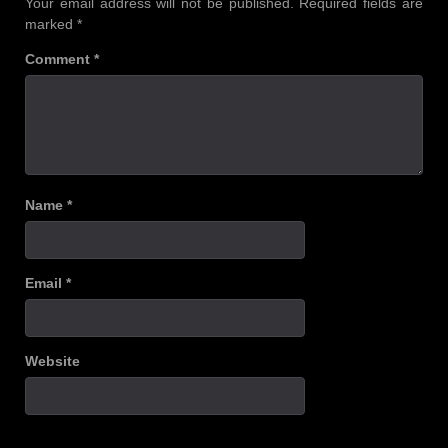
Your email address will not be published.
Required fields are
marked
*
Comment
*
Name
*
Email
*
Website