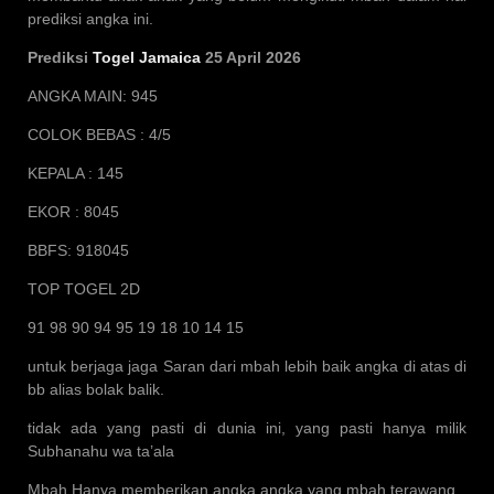
prediksi angka ini.
Prediksi
Togel Jamaica
25 April 2026
ANGKA MAIN: 945
COLOK BEBAS : 4/5
KEPALA : 145
EKOR : 8045
BBFS: 918045
TOP TOGEL 2D
91 98 90 94 95 19 18 10 14 15
untuk berjaga jaga Saran dari mbah lebih baik angka di atas di
bb alias bolak balik.
tidak ada yang pasti di dunia ini, yang pasti hanya milik
Subhanahu wa ta’ala
Mbah Hanya memberikan angka angka yang mbah terawang