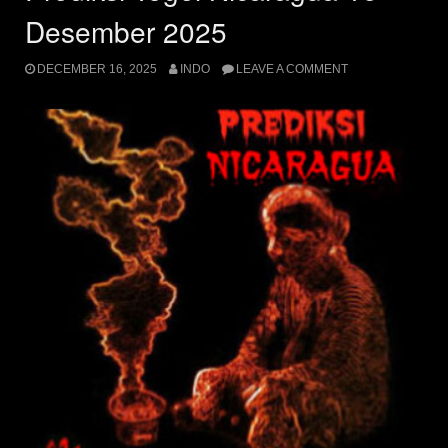
Desember 2025
DECEMBER 16, 2025
INDO
LEAVE A COMMENT