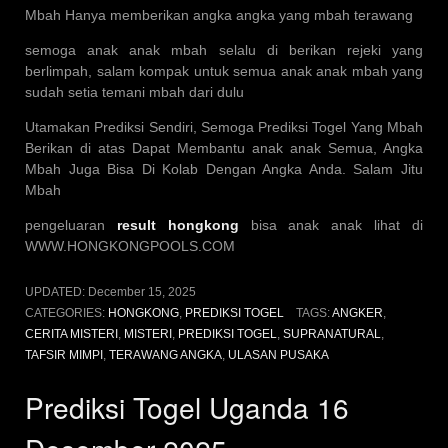
Mbah Hanya memberikan angka angka yang mbah terawang
semoga anak anak mbah selalu di berikan rejeki yang
berlimpah, salam kompak untuk semua anak anak mbah yang
sudah setia temani mbah dari dulu
Utamakan Prediksi Sendiri, Semoga Prediksi Togel Yang Mbah
Berikan di atas Dapat Membantu anak anak Semua, Angka
Mbah Juga Bisa Di Kolab Dengan Angka Anda. Salam Jitu
Mbah
pengeluaran
result hongkong
bisa anak anak lihat di
WWW.HONGKONGPOOLS.COM
UPDATED:
December 15, 2025
CATEGORIES:
HONGKONG
,
PREDIKSI TOGEL
TAGS:
ANGKER
,
CERITA MISTERI
,
MISTERI
,
PREDIKSI TOGEL
,
SUPRANATURAL
,
TAFSIR MIMPI
,
TERAWANG ANGKA
,
ULASAN PUSAKA
Prediksi Togel Uganda 16