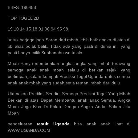
BBFS: 190458
TOP TOGEL 2D
19 10 14 15 18 91 90 94 95 98
untuk berjaga jaga Saran dari mbah lebih baik angka di atas di
bb alias bolak balik. Tidak ada yang pasti di dunia ini, yang
pasti hanya milik Subhanahu wa ta’ala
Mbah Hanya memberikan angka angka yang mbah terawang
semoga anak anak mbah selalu di berikan rejeki yang
berlimpah, salam kompak Prediksi Togel Uganda untuk semua
anak anak mbah yang sudah setia temani mbah dari dulu
Utamakan Prediksi Sendiri, Semoga Prediksi Togel Yang Mbah
Berikan di atas Dapat Membantu anak anak Semua, Angka
Mbah Juga Bisa Di Kolab Dengan Angka Anda. Salam Jitu
Mbah
pengeluaran
result
Uganda
bisa anak anak lihat di
WWW.UGANDA.COM