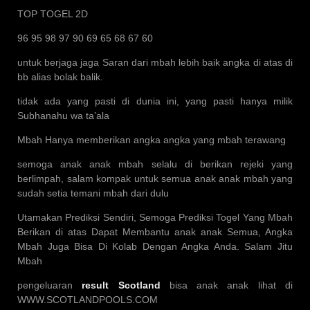
TOP TOGEL 2D
96 95 98 97 90 69 65 68 67 60
untuk berjaga jaga Saran dari mbah lebih baik angka di atas di
bb alias bolak balik.
tidak ada yang pasti di dunia ini, yang pasti hanya milik
Subhanahu wa ta’ala
Mbah Hanya memberikan angka angka yang mbah terawang
semoga anak anak mbah selalu di berikan rejeki yang
berlimpah, salam kompak untuk semua anak anak mbah yang
sudah setia temani mbah dari dulu
Utamakan Prediksi Sendiri, Semoga Prediksi Togel Yang Mbah
Berikan di atas Dapat Membantu anak anak Semua, Angka
Mbah Juga Bisa Di Kolab Dengan Angka Anda. Salam Jitu
Mbah
pengeluaran
result Scotland
bisa anak anak lihat di
WWW.SCOTLANDPOOLS.COM