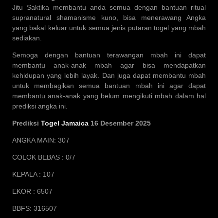
Jitu Saktika membantu anda semua dengan bantuan ritual
supranatural shamanisme kuno, bisa menerawang Angka
yang bakal keluar untuk semua jenis putaran togel yang mbah
sediakan.
Semoga dengan bantuan terawangan mbah ini dapat
membantu anak-anak mbah agar bisa mendapatkan
kehidupan yang lebih layak. Dan juga dapat membantu mbah
untuk membagikan semua bantuan mbah ini agar dapat
membantu anak-anak yang belum mengikuti mbah dalam hal
prediksi angka ini.
Prediksi
Togel Jamaica
16 Desember 2025
ANGKA MAIN: 307
COLOK BEBAS : 0/7
KEPALA : 107
EKOR : 6507
BBFS: 316507