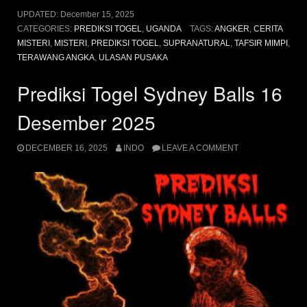
UPDATED:
December 15, 2025
CATEGORIES:
PREDIKSI TOGEL
,
UGANDA
TAGS:
ANGKER
,
CERITA
MISTERI
,
MISTERI
,
PREDIKSI TOGEL
,
SUPRANATURAL
,
TAFSIR MIMPI
,
TERAWANG ANGKA
,
ULASAN PUSAKA
Prediksi Togel Sydney Balls 16
Desember 2025
DECEMBER 16, 2025
INDO
LEAVE A COMMENT