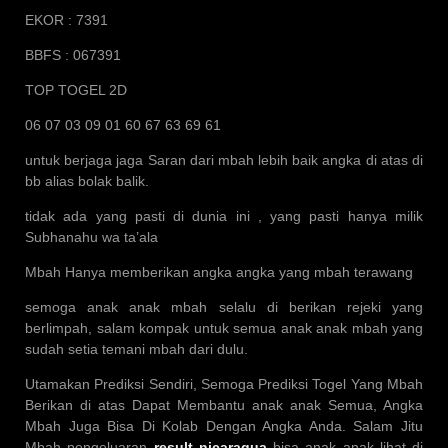
EKOR : 7391
BBFS : 067391
TOP TOGEL 2D
06 07 03 09 01 60 67 63 69 61
untuk berjaga jaga Saran dari mbah lebih baik angka di atas di
bb alias bolak balik.
tidak ada yang pasti di dunia ini , yang pasti hanya milik
Subhanahu wa ta’ala
Mbah Hanya memberikan angka angka yang mbah terawang
semoga anak anak mbah selalu di berikan rejeki yang
berlimpah, salam kompak untuk semua anak anak mbah yang
sudah setia temani mbah dari dulu.
Utamakan Prediksi Sendiri, Semoga Prediksi Togel
Yang Mbah
Berikan di atas Dapat Membantu anak anak Semua, Angka
Mbah Juga Bisa Di Kolab Dengan Angka Anda. Salam Jitu
Mbah pengeluaran
result nicaragua
bisa anak anak lihat di