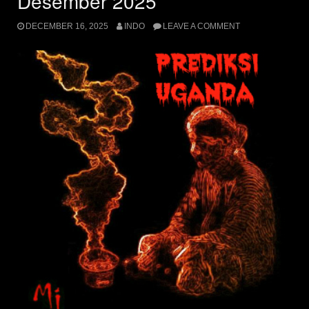
Desember 2025
DECEMBER 16, 2025
INDO
LEAVE A COMMENT