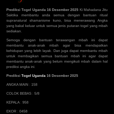
Prediksi Togel Uganda 16 Desember 2025
Ki Mahadana Jitu
Saktika membantu anda semua dengan bantuan ritual
supranatural shamanisme kuno, bisa menerawang Angka
yang bakal keluar untuk semua jenis putaran togel yang mbah
sediakan.
Semoga dengan bantuan terawangan mbah ini dapat
membantu anak-anak mbah agar bisa mendapatkan
kehidupan yang lebih layak. Dan juga dapat membantu mbah
untuk membagikan semua bantuan mbah ini agar dapat
membantu anak-anak yang belum mengikuti mbah dalam hal
prediksi angka ini.
Prediksi
Togel Uganda
16 Desember 2025
ANGKA MAIN : 158
COLOK BEBAS : 5/8
KEPALA : 958
EKOR : 0458