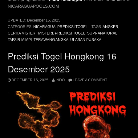
NICARAGUAPOOLS.COM
UPDATED:
December 15, 2025
CATEGORIES:
NICARAGUA
,
PREDIKSI TOGEL
TAGS:
ANGKER
,
CERITA MISTERI
,
MISTERI
,
PREDIKSI TOGEL
,
SUPRANATURAL
,
TAFSIR MIMPI
,
TERAWANG ANGKA
,
ULASAN PUSAKA
Prediksi Togel Hongkong 16
Desember 2025
DECEMBER 16, 2025
INDO
LEAVE A COMMENT