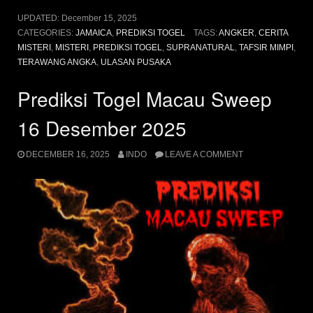
UPDATED:
December 15, 2025
CATEGORIES:
JAMAICA
,
PREDIKSI TOGEL
TAGS:
ANGKER
,
CERITA
MISTERI
,
MISTERI
,
PREDIKSI TOGEL
,
SUPRANATURAL
,
TAFSIR MIMPI
,
TERAWANG ANGKA
,
ULASAN PUSAKA
Prediksi Togel Macau Sweep
16 Desember 2025
DECEMBER 16, 2025
INDO
LEAVE A COMMENT