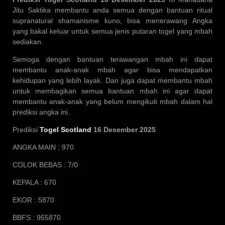
Jitu Saktika membantu anda semua dengan bantuan ritual
supranatural shamanisme kuno, bisa menerawang Angka
yang bakal keluar untuk semua jenis putaran togel yang mbah
sediakan.
Semoga dengan bantuan terawangan mbah ini dapat
membantu anak-anak mbah agar bisa mendapatkan
kehidupan yang lebih layak. Dan juga dapat membantu mbah
untuk membagikan semua bantuan mbah ini agar dapat
membantu anak-anak yang belum mengikuti mbah dalam hal
prediksi angka ini.
Prediksi
Togel Scotland
16 Desember 2025
ANGKA MAIN : 970
COLOK BEBAS : 7/0
KEPALA : 670
EKOR : 5870
BBFS : 965870