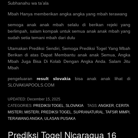
Subhanahu wa ta’ala
Mbah Hanya memberikan angka angka yang mbah terawang
semoga anak anak mbah selalu di berikan rejeki yang
berlimpah, salam kompak untuk semua anak anak mbah yang
sudah setia temani mbah dari dulu
Utamakan Prediksi Sendiri, Semoga Prediksi Togel Yang Mbah
Berikan di atas Dapat Membantu anak anak Semua, Angka
Mbah Juga Bisa Di Kolab Dengan Angka Anda. Salam Jitu
Mbah
pengeluaran
result slovakia
bisa anak anak lihat di
SLOVAKIAPOOLS.COM
UPDATED:
December 15, 2025
CATEGORIES:
PREDIKSI TOGEL
,
SLOVAKIA
TAGS:
ANGKER
,
CERITA
MISTERI
,
MISTERI
,
PREDIKSI TOGEL
,
SUPRANATURAL
,
TAFSIR MIMPI
,
TERAWANG ANGKA
,
ULASAN PUSAKA
Prediksi Togel Nicaragua 16