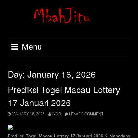
Skip
to
content
Menu
Day:
January 16, 2026
Prediksi Togel Macau Lottery
17 Januari 2026
JANUARY 16, 2026
INDO
LEAVE A COMMENT
Prediksi Togel Macau Lottery
17 Januari 2026
Ki Mahadana