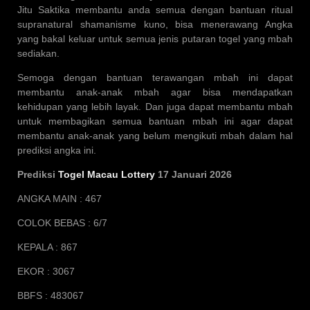
Jitu Saktika membantu anda semua dengan bantuan ritual
supranatural shamanisme kuno, bisa menerawang Angka
yang bakal keluar untuk semua jenis putaran togel yang mbah
sediakan.
Semoga dengan bantuan terawangan mbah ini dapat
membantu anak-anak mbah agar bisa mendapatkan
kehidupan yang lebih layak. Dan juga dapat membantu mbah
untuk membagikan semua bantuan mbah ini agar dapat
membantu anak-anak yang belum mengikuti mbah dalam hal
prediksi angka ini.
Prediksi
Togel Macau Lottery
17 Januari 2026
ANGKA MAIN : 467
COLOK BEBAS : 6/7
KEPALA : 867
EKOR : 3067
BBFS : 483067