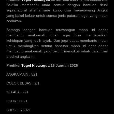
Saktika membantu anda semua dengan bantuan ritual
supranatural shamanisme kuno, bisa menerawang Angka
yang bakal keluar untuk semua jenis putaran togel yang mbah
sediakan.
Semoga dengan bantuan terawangan mbah ini dapat
membantu anak-anak mbah agar bisa mendapatkan
kehidupan yang lebih layak. Dan juga dapat membantu mbah
untuk membagikan semua bantuan mbah ini agar dapat
membantu anak-anak yang belum mengikuti mbah dalam hal
prediksi angka ini.
Prediksi
Togel Nicaragua
16 Januari 2026
ANGKA MAIN : 521
COLOK BEBAS : 2/1
KEPALA : 721
EKOR : 6021
BBFS : 576021