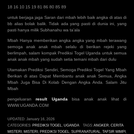
18 16 10 15 19 81 86 80 85 89
untuk berjaga jaga Saran dari mbah lebih baik angka di atas di
bb alias bolak balik. Tidak ada yang pasti di dunia ini, yang
pasti hanya milik Subhanahu wa ta’ala
Mbah Hanya memberikan angka angka yang mbah terawang
semoga anak anak mbah selalu di berikan rejeki yang
berlimpah, salam kompak Prediksi Togel Uganda untuk semua
anak anak mbah yang sudah setia temani mbah dari dulu
Utamakan Prediksi Sendiri, Semoga Prediksi Togel Yang Mbah
Berikan di atas Dapat Membantu anak anak Semua, Angka
Mbah Juga Bisa Di Kolab Dengan Angka Anda. Salam Jitu
Mbah
pengeluaran
result
Uganda
bisa anak anak lihat di
WWW.UGANDA.COM
UPDATED:
January 16, 2026
CATEGORIES:
PREDIKSI TOGEL
,
UGANDA
TAGS:
ANGKER
,
CERITA
MISTERI
,
MISTERI
,
PREDIKSI TOGEL
,
SUPRANATURAL
,
TAFSIR MIMPI
,