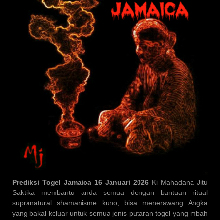
Prediksi Togel Jamaica 16 Januari 2026
Ki Mahadana Jitu
Saktika membantu anda semua dengan bantuan ritual
supranatural shamanisme kuno, bisa menerawang Angka
yang bakal keluar untuk semua jenis putaran togel yang mbah