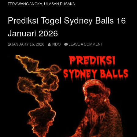
TERAWANG ANGKA
,
ULASAN PUSAKA
Prediksi Togel Sydney Balls 16
Januari 2026
JANUARY 16, 2026
INDO
LEAVE A COMMENT