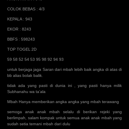
COLOK BEBAS : 4/3
KEPALA : 943
EKOR : 8243
BBFS : 598243
TOP TOGEL 2D
59 58 52 54 53 95 98 92 94 93
untuk berjaga jaga Saran dari mbah lebih baik angka di atas di
bb alias bolak balik.
tidak ada yang pasti di dunia ini , yang pasti hanya milik
Subhanahu wa ta’ala
Mbah Hanya memberikan angka angka yang mbah terawang
semoga anak anak mbah selalu di berikan rejeki yang
berlimpah, salam kompak untuk semua anak anak mbah yang
sudah setia temani mbah dari dulu