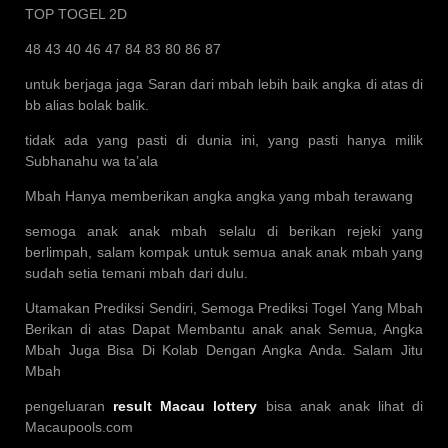
TOP TOGEL 2D
48 43 40 46 47 84 83 80 86 87
untuk berjaga jaga Saran dari mbah lebih baik angka di atas di
bb alias bolak balik.
tidak ada yang pasti di dunia ini, yang pasti hanya milik
Subhanahu wa ta’ala
Mbah Hanya memberikan angka angka yang mbah terawang
semoga anak anak mbah selalu di berikan rejeki yang
berlimpah, salam kompak untuk semua anak anak mbah yang
sudah setia temani mbah dari dulu.
Utamakan Prediksi Sendiri, Semoga Prediksi Togel Yang Mbah
Berikan di atas Dapat Membantu anak anak Semua, Angka
Mbah Juga Bisa Di Kolab Dengan Angka Anda. Salam Jitu
Mbah
pengeluaran
result Macau lottery
bisa anak anak lihat di
Macaupools.com