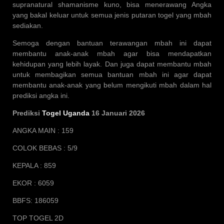
supranatural shamanisme kuno, bisa menerawang Angka
yang bakal keluar untuk semua jenis putaran togel yang mbah
sediakan.
Semoga dengan bantuan terawangan mbah ini dapat
membantu anak-anak mbah agar bisa mendapatkan
kehidupan yang lebih layak. Dan juga dapat membantu mbah
untuk membagikan semua bantuan mbah ini agar dapat
membantu anak-anak yang belum mengikuti mbah dalam hal
prediksi angka ini.
Prediksi
Togel Uganda
16 Januari 2026
ANGKA MAIN : 159
COLOK BEBAS : 5/9
KEPALA : 859
EKOR : 6059
BBFS: 186059
TOP TOGEL 2D