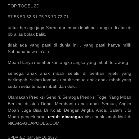
TOP TOGEL 2D
57 56 50 52 51 75 76 70 72 71
untuk berjaga jaga Saran dari mbah lebih baik angka di atas di
bb alias bolak balik.
tidak ada yang pasti di dunia ini , yang pasti hanya milik
Subhanahu wa ta’ala
Mbah Hanya memberikan angka angka yang mbah terawang
semoga anak anak mbah selalu di berikan rejeki yang
berlimpah, salam kompak untuk semua anak anak mbah yang
sudah setia temani mbah dari dulu.
Utamakan Prediksi Sendiri, Semoga Prediksi Togel
Yang Mbah
Berikan di atas Dapat Membantu anak anak Semua, Angka
Mbah Juga Bisa Di Kolab Dengan Angka Anda. Salam Jitu
Mbah pengeluaran
result nicaragua
bisa anak anak lihat di
NICARAGUAPOOLS.COM
UPDATED:
January 16, 2026