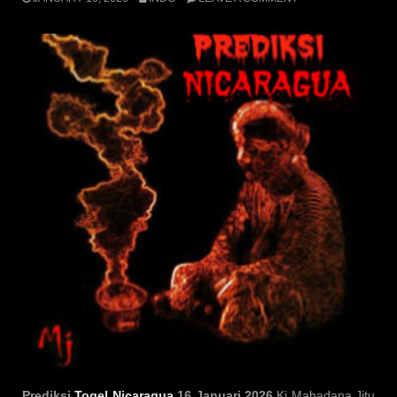
Prediksi
Togel Nicaragua
16 Januari 2026
Ki Mahadana Jitu