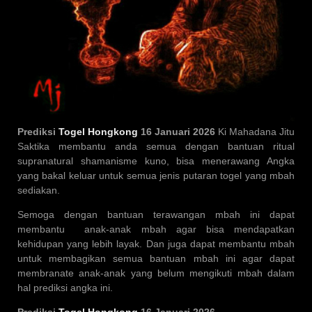
Prediksi
Togel Hongkong
16 Januari 2026
Ki Mahadana Jitu
Saktika membantu anda semua dengan bantuan ritual
supranatural shamanisme kuno, bisa menerawang Angka
yang bakal keluar untuk semua jenis putaran togel yang mbah
sediakan.
Semoga dengan bantuan terawangan mbah ini dapat
membantu anak-anak mbah agar bisa mendapatkan
kehidupan yang lebih layak. Dan juga dapat membantu mbah
untuk membagikan semua bantuan mbah ini agar dapat
membranate anak-anak yang belum mengikuti mbah dalam
hal prediksi angka ini.
Prediksi
Togel Hongkong
16 Januari 2026