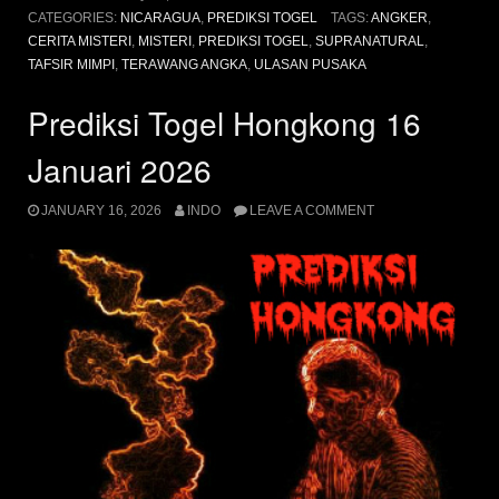
CATEGORIES:
NICARAGUA
,
PREDIKSI TOGEL
TAGS:
ANGKER
,
CERITA MISTERI
,
MISTERI
,
PREDIKSI TOGEL
,
SUPRANATURAL
,
TAFSIR MIMPI
,
TERAWANG ANGKA
,
ULASAN PUSAKA
Prediksi Togel Hongkong 16
Januari 2026
JANUARY 16, 2026
INDO
LEAVE A COMMENT