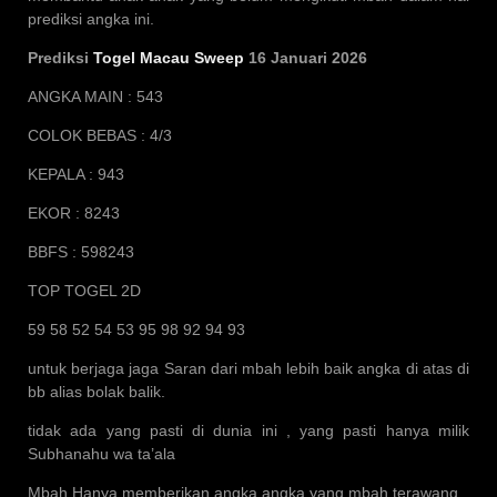
prediksi angka ini.
Prediksi
Togel Macau Sweep
16
Januari 2026
ANGKA MAIN : 543
COLOK BEBAS : 4/3
KEPALA : 943
EKOR : 8243
BBFS : 598243
TOP TOGEL 2D
59 58 52 54 53 95 98 92 94 93
untuk berjaga jaga Saran dari mbah lebih baik angka di atas di
bb alias bolak balik.
tidak ada yang pasti di dunia ini , yang pasti hanya milik
Subhanahu wa ta’ala
Mbah Hanya memberikan angka angka yang mbah terawang