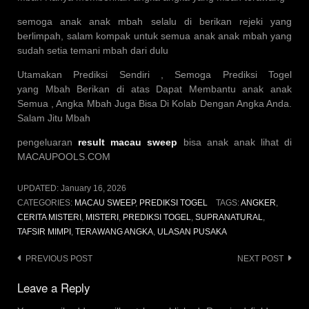
semoga anak anak mbah selalu di berikan rejeki yang
berlimpah, salam kompak untuk semua anak anak mbah yang
sudah setia temani mbah dari dulu
Utamakan Prediksi Sendiri , Semoga Prediksi Togel
yang Mbah Berikan di atas Dapat Membantu anak anak
Semua , Angka Mbah Juga Bisa Di Kolab Dengan Angka Anda.
Salam Jitu Mbah
pengeluaran
result macau sweep
bisa anak anak lihat di
MACAUPOOLS.COM
UPDATED:
January 16, 2026
CATEGORIES:
MACAU SWEEP
,
PREDIKSI TOGEL
TAGS:
ANGKER
,
CERITA MISTERI
,
MISTERI
,
PREDIKSI TOGEL
,
SUPRANATURAL
,
TAFSIR MIMPI
,
TERAWANG ANGKA
,
ULASAN PUSAKA
Post
PREVIOUS POST
NEXT POST
navigation
Leave a Reply