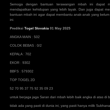
Semoga dengan bantuan terawangan mbah ini dapat m
mendapatkan kehidupan yang lebih layak. Dan juga dapat 
bantuan mbah ini agar dapat membantu anak-anak yang belum 
ini.
Prediksi
Togel Slovakia
01 May 2025
ANGKA MAIN : 502
COLOK BEBAS : 0/2
KEPALA : 702
EKOR : 9302
BBFS : 579302
TOP TOGEL 2D
52 70 95 37 75 92 35 09 23
untuk berjaga jaga Saran dari mbah lebih baik angka di atas di bb
tidak ada yang pasti di dunia ini, yang pasti hanya milik Subhan