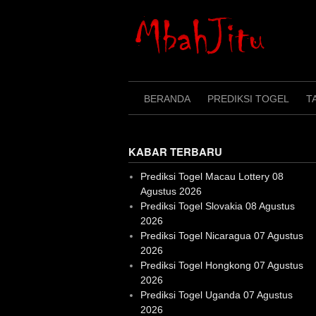
Skip
to
content
BERANDA
PREDIKSI TOGEL
T
KABAR TERBARU
Prediksi Togel Macau Lottery 08
Agustus 2026
Prediksi Togel Slovakia 08 Agustus
2026
Prediksi Togel Nicaragua 07 Agustus
2026
Prediksi Togel Hongkong 07 Agustus
2026
Prediksi Togel Uganda 07 Agustus
2026