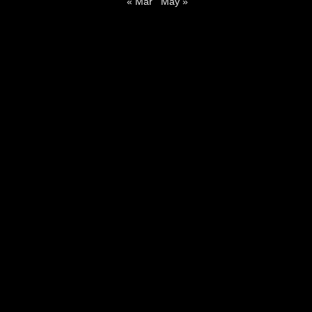
« Mar
May »