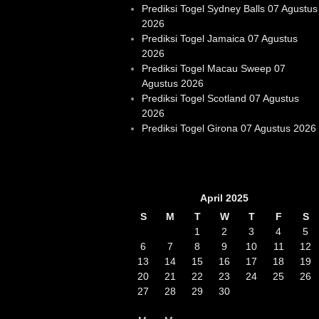
Prediksi Togel Sydney Balls 07 Agustus
2026
Prediksi Togel Jamaica 07 Agustus
2026
Prediksi Togel Macau Sweep 07
Agustus 2026
Prediksi Togel Scotland 07 Agustus
2026
Prediksi Togel Girona 07 Agustus 2026
Slot Gacor
April 2025
S
M
T
W
T
F
S
1
2
3
4
5
6
7
8
9
10
11
12
13
14
15
16
17
18
19
20
21
22
23
24
25
26
27
28
29
30