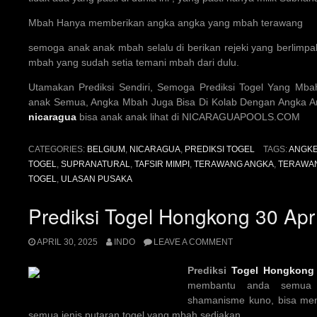
Mbah Hanya memberikan angka angka yang mbah terawang
semoga anak anak mbah selalu di berikan rejeki yang berlim
mbah yang sudah setia temani mbah dari dulu.
Utamakan Prediksi Sendiri, Semoga Prediksi Togel
Yang Mbah
anak Semua, Angka Mbah Juga Bisa Di Kolab Dengan Angka A
nicaragua
bisa anak anak lihat di NICARAGUAPOOLS.COM
CATEGORIES:
BELGIUM
,
NICARAGUA
,
PREDIKSI TOGEL
TAGS:
ANGK
TOGEL
,
SUPRANATURAL
,
TAFSIR MIMPI
,
TERAWANG ANGKA
,
TERAWA
TOGEL
,
ULASAN PUSAKA
Prediksi Togel Hongkong 30 Ap
APRIL 30, 2025
INDO
LEAVE A COMMENT
Prediksi
Togel Hongkong
membantu anda semua de
shamanisme kuno, bisa men
semua jenis putaran togel yang mbah sediakan.