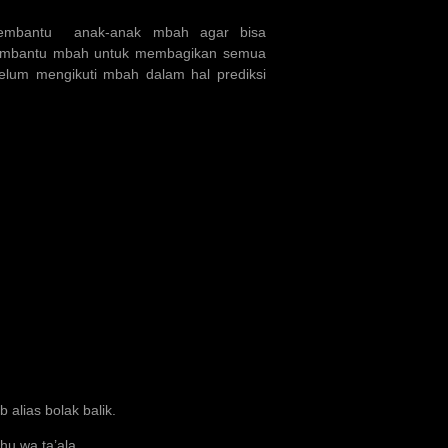
embantu anak-anak mbah agar bisa
membantu mbah untuk membagikan semua
lum mengikuti mbah dalam hal prediksi
 alias bolak balik.
ahu wa ta’ala