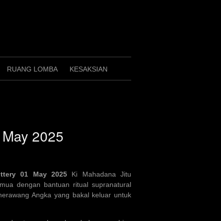
RUANG LOMBA
KESAKSIAN
1 May 2025
ttery
01 May 2025
Ki Mahadana Jitu
ua dengan bantuan ritual supranatural
erawang Angka yang bakal keluar untuk