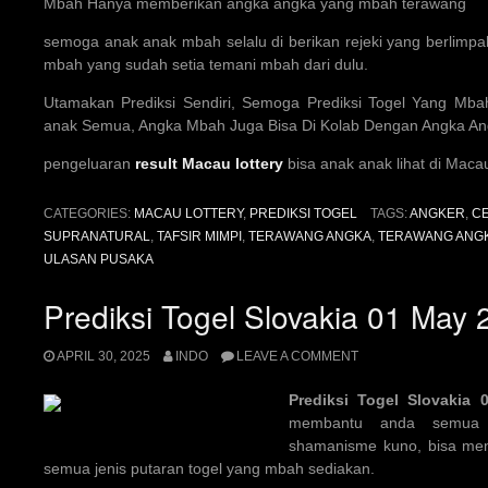
Mbah Hanya memberikan angka angka yang mbah terawang
semoga anak anak mbah selalu di berikan rejeki yang berlim
mbah yang sudah setia temani mbah dari dulu.
Utamakan Prediksi Sendiri, Semoga Prediksi Togel Yang Mb
anak Semua, Angka Mbah Juga Bisa Di Kolab Dengan Angka An
pengeluaran
result Macau lottery
bisa anak anak lihat di Mac
CATEGORIES:
MACAU LOTTERY
,
PREDIKSI TOGEL
TAGS:
ANGKER
,
CE
SUPRANATURAL
,
TAFSIR MIMPI
,
TERAWANG ANGKA
,
TERAWANG ANG
ULASAN PUSAKA
Prediksi Togel Slovakia 01 May
APRIL 30, 2025
INDO
LEAVE A COMMENT
Prediksi Togel Slovakia
membantu anda semua de
shamanisme kuno, bisa men
semua jenis putaran togel yang mbah sediakan.