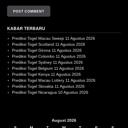
KABAR TERBARU
Prediksi Togel Macau Sweep 11 Agustus 2026
Prediksi Togel Scotland 11 Agustus 2026
Prediksi Togel Girona 11 Agustus 2026
Prediksi Togel Colombo 11 Agustus 2026
Prediksi Togel Sydney 11 Agustus 2026
Prediksi Togel Belgium 11 Agustus 2026
Prediksi Togel Kenya 11 Agustus 2026
Prediksi Togel Macau Lottery 11 Agustus 2026
Prediksi Togel Slovakia 11 Agustus 2026
Prediksi Togel Nicaragua 10 Agustus 2026
Slot Gacor
August 2026
S
M
T
W
T
F
S