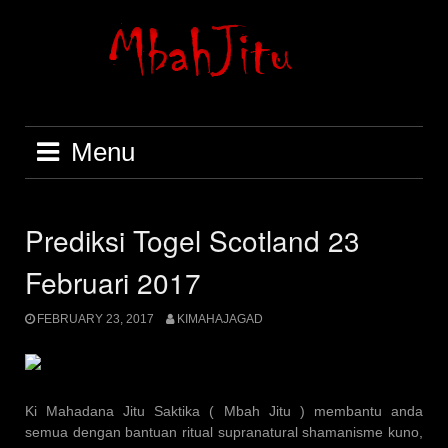
Skip
to
content
Menu
Prediksi Togel Scotland 23
Februari 2017
FEBRUARY 23, 2017
KIMAHAJAGAD
Ki Mahadana Jitu Saktika ( Mbah Jitu ) membantu anda
semua dengan bantuan ritual supranatural shamanisme kuno,