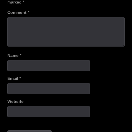
marked
*
Comment
*
Name
*
Email
*
Website