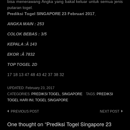
bisa menerawang Angka yang bakal keluar untuk semua jenis
putaran togel.
Prediksi Togel SINGAPORE 23 Februari 2017
,
ANGKA MAIN : 253
COLOK BEBAS : 3/5
KEPALA :Â 143
EKOR :Â 7832
TOP TOGEL 2D
17 18 13 47 48 43 42 37 38 32
UPDATED:
February 23, 2017
CATEGORIES:
PREDIKSI TOGEL
,
SINGAPORE
TAGS:
PREDIKSI
TOGEL HARI INI
,
TOGEL SINGAPORE
Post
PREVIOUS POST
NEXT POST
navigation
One thought on “Prediksi Togel Singapore 23