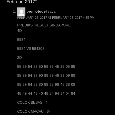
Februari 2017”
promotogel
says:
FEBRUARY 23, 2017 AT FEBRUARY 23, 2017 4:35 PM
PREDIKSI RESULT SINGAPORE
4D
5984
5984 VS 594308
2D
55-59-54-53-50-58-95-45-35-05-85
95-99-94-93-90-98-59-49-39-09-89
85-89-84-83-80-88-58-98-48-38-08
45-49-44-43-40-48-54-94-34-04-84
COLOK BEBAS : 4
COLOK MACAU : 84