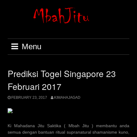
Skip
to
content
Menu
Prediksi Togel Singapore 23
Februari 2017
FEBRUARY 23, 2017
KIMAHAJAGAD
Ki Mahadana Jitu Saktika ( Mbah Jitu ) membantu anda
semua dengan bantuan ritual supranatural shamanisme kuno,