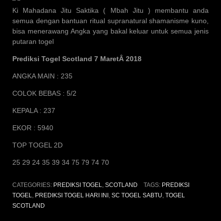
Ki Mahadana Jitu Saktika ( Mbah Jitu ) membantu anda
semua dengan bantuan ritual supranatural shamanisme kuno,
bisa menerawang Angka yang bakal keluar untuk semua jenis
putaran togel
Prediksi Togel Scotland 7 Maret
Â 2018
ANGKA MAIN : 235
COLOK BEBAS : 5/2
KEPALA : 237
EKOR : 5940
TOP TOGEL 2D
25 29 24 35 39 34 75 79 74 70
CATEGORIES:
PREDIKSI TOGEL
,
SCOTLAND
TAGS:
PREDIKSI
TOGEL
,
PREDIKSI TOGEL HARI INI
,
SC TOGEL SABTU
,
TOGEL
SCOTLAND