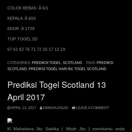
COLOK BEBAS :Â 6/1
KEPALA :Â 603
EKOR :Â 1729
TOP TOGEL 2D
67 61 62 76 71 72 16 17 12 19
CATEGORIES:
PREDIKSI TOGEL
,
SCOTLAND
TAGS:
PREDIKSI
SCOTLAND
,
PREDIKSI TOGEL HARI INI
,
TOGEL SCOTLAND
Prediksi Togel Scotland 13
April 2017
APRIL 13, 2017
KIMAHAJAGAD
LEAVE A COMMENT
Ki Mahadana Jitu Saktika ( Mbah Jitu ) membantu anda