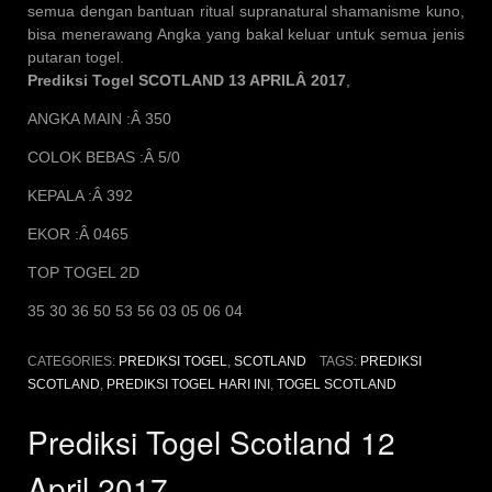
semua dengan bantuan ritual supranatural shamanisme kuno,
bisa menerawang Angka yang bakal keluar untuk semua jenis
putaran togel.
Prediksi Togel SCOTLAND 13 APRILÂ 2017
,
ANGKA MAIN :Â 350
COLOK BEBAS :Â 5/0
KEPALA :Â 392
EKOR :Â 0465
TOP TOGEL 2D
35 30 36 50 53 56 03 05 06 04
CATEGORIES:
PREDIKSI TOGEL
,
SCOTLAND
TAGS:
PREDIKSI
SCOTLAND
,
PREDIKSI TOGEL HARI INI
,
TOGEL SCOTLAND
Prediksi Togel Scotland 12
April 2017