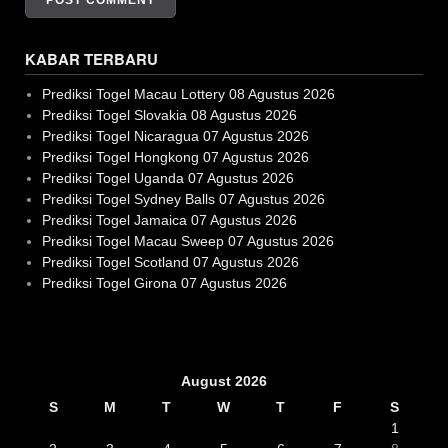
KABAR TERBARU
Prediksi Togel Macau Lottery 08 Agustus 2026
Prediksi Togel Slovakia 08 Agustus 2026
Prediksi Togel Nicaragua 07 Agustus 2026
Prediksi Togel Hongkong 07 Agustus 2026
Prediksi Togel Uganda 07 Agustus 2026
Prediksi Togel Sydney Balls 07 Agustus 2026
Prediksi Togel Jamaica 07 Agustus 2026
Prediksi Togel Macau Sweep 07 Agustus 2026
Prediksi Togel Scotland 07 Agustus 2026
Prediksi Togel Girona 07 Agustus 2026
Slot Gacor
August 2026
S
M
T
W
T
F
S
1