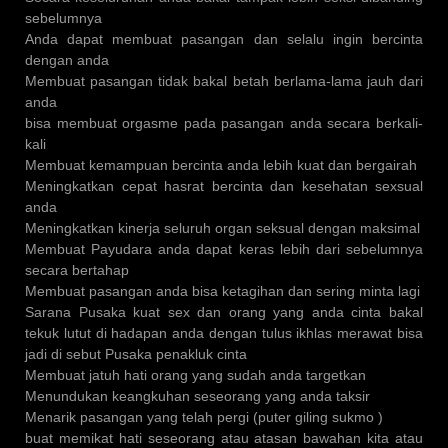
sebelumnya
Anda dapat membuat pasangan dan selalu ingin bercinta
dengan anda
Membuat pasangan tidak bakal betah berlama-lama jauh dari
anda
bisa membuat orgasme pada pasangan anda secara berkali-
kali
Membuat kemampuan bercinta anda lebih kuat dan bergairah
Meningkatkan cepat hasrat bercinta dan kesehatan sexsual
anda
Meningkatkan kinerja seluruh organ seksual dengan maksimal
Membuat Payudara anda dapat keras lebih dari sebelumnya
secara bertahap
Membuat pasangan anda bisa ketagihan dan sering minta lagi
Sarana Pusaka kuat sex dan orang yang anda cinta bakal
tekuk lutut di hadapan anda dengan tulus ikhlas merawat bisa
jadi di sebut Pusaka penakluk cinta
Membuat jatuh hati orang yang sudah anda targetkan
Menundukan keangkuhan seseorang yang anda taksir
Menarik pasangan yang telah pergi (puter giling sukmo )
buat memikat hati seseorang atau atasan bawahan kita atau