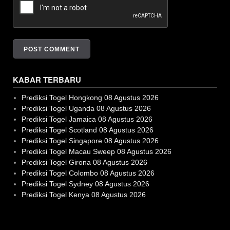
KABAR TERBARU
Prediksi Togel Hongkong 08 Agustus 2026
Prediksi Togel Uganda 08 Agustus 2026
Prediksi Togel Jamaica 08 Agustus 2026
Prediksi Togel Scotland 08 Agustus 2026
Prediksi Togel Singapore 08 Agustus 2026
Prediksi Togel Macau Sweep 08 Agustus 2026
Prediksi Togel Girona 08 Agustus 2026
Prediksi Togel Colombo 08 Agustus 2026
Prediksi Togel Sydney 08 Agustus 2026
Prediksi Togel Kenya 08 Agustus 2026
Slot Gacor