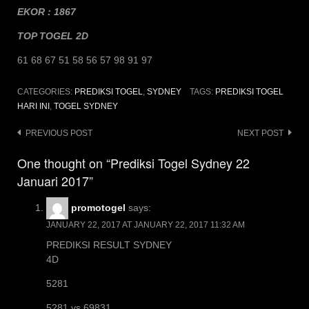
EKOR : 1867
TOP TOGEL 2D
61 68 67 51 58 56 57 98 91 97
CATEGORIES:
PREDIKSI TOGEL
,
SYDNEY
TAGS:
PREDIKSI TOGEL
HARI INI
,
TOGEL SYDNEY
Post
PREVIOUS POST
NEXT POST
navigation
One thought on “Prediksi Togel Sydney 22
Januari 2017”
promotogel
says:
JANUARY 22, 2017 AT JANUARY 22, 2017 11:32 AM
PREDIKSI RESULT SYDNEY
4D
5281
5281 vs 69831