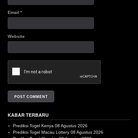
Email
*
Website
KABAR TERBARU
Prediksi Togel Kenya 08 Agustus 2026
Prediksi Togel Macau Lottery 08 Agustus 2026