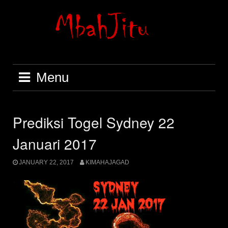
Skip
to
content
Menu
Prediksi Togel Sydney 22
Januari 2017
JANUARY 22, 2017
KIMAHAJAGAD