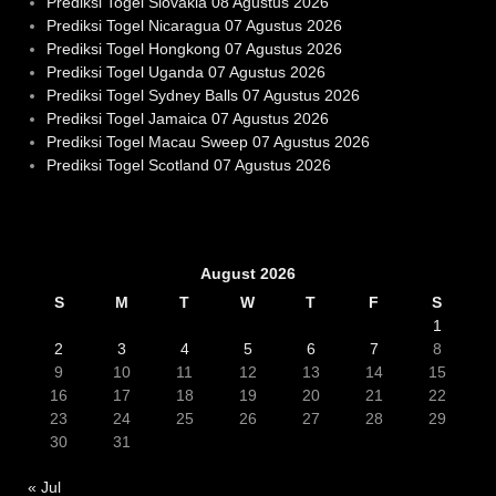
Prediksi Togel Slovakia 08 Agustus 2026
Prediksi Togel Nicaragua 07 Agustus 2026
Prediksi Togel Hongkong 07 Agustus 2026
Prediksi Togel Uganda 07 Agustus 2026
Prediksi Togel Sydney Balls 07 Agustus 2026
Prediksi Togel Jamaica 07 Agustus 2026
Prediksi Togel Macau Sweep 07 Agustus 2026
Prediksi Togel Scotland 07 Agustus 2026
Slot Gacor
August 2026
S
M
T
W
T
F
S
1
2
3
4
5
6
7
8
9
10
11
12
13
14
15
16
17
18
19
20
21
22
23
24
25
26
27
28
29
30
31
« Jul