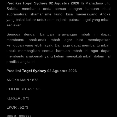
Prediksi Togel Sydney 02 Agustus 2026
Ki Mahadana Jitu
Saktika membantu anda semua dengan bantuan ritual
supranatural shamanisme kuno, bisa menerawang Angka
yang bakal keluar untuk semua jenis putaran togel yang mbah
sediakan.
Semoga dengan bantuan terawangan mbah ini dapat
membantu anak-anak mbah agar bisa mendapatkan
kehidupan yang lebih layak. Dan juga dapat membantu mbah
untuk membagikan semua bantuan mbah ini agar dapat
membantu anak-anak yang belum mengikuti mbah dalam hal
prediksi angka ini.
Prediksi
Togel Sydney
02 Agustus 2026
ANGKA MAIN : 873
COLOK BEBAS : 7/3
KEPALA : 973
EKOR : 5273
BBFS : 895273