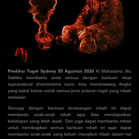
Prediksi Togel Sydney 05 Agustus 2026
Ki Mahadana Jitu
Saktika membantu anda semua dengan bantuan ritual
supranatural shamanisme kuno, bisa menerawang Angka
yang bakal keluar untuk semua jenis putaran togel yang mbah
sediakan.
Semoga dengan bantuan terawangan mbah ini dapat
membantu anak-anak mbah agar bisa mendapatkan
kehidupan yang lebih layak. Dan juga dapat membantu mbah
untuk membagikan semua bantuan mbah ini agar dapat
membantu anak-anak yang belum mengikuti mbah dalam hal