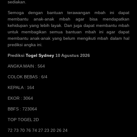
sediakan.
Semoga dengan bantuan terawangan mbah ini dapat
membantu anak-anak mbah agar bisa mendapatkan
kehidupan yang lebih layak. Dan juga dapat membantu mbah
untuk membagikan semua bantuan mbah ini agar dapat
membantu anak-anak yang belum mengikuti mbah dalam hal
prediksi angka ini.
Prediksi
Togel Sydney
10 Agustus 2026
ANGKA MAIN : 564
COLOK BEBAS : 6/4
KEPALA : 164
EKOR : 3064
BBFS : 723064
TOP TOGEL 2D
72 73 70 76 74 27 23 20 26 24