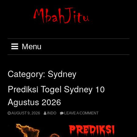
Skip
to
content
Menu
Category:
Sydney
Prediksi Togel Sydney 10
Agustus 2026
AUGUST 9, 2026
INDO
LEAVE A COMMENT