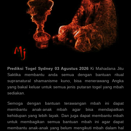
Prediksi Togel Sydney 03 Agustus 2026
Ki Mahadana Jitu
Saktika membantu anda semua dengan bantuan ritual
supranatural shamanisme kuno, bisa menerawang Angka
yang bakal keluar untuk semua jenis putaran togel yang mbah
sediakan.
Semoga dengan bantuan terawangan mbah ini dapat
membantu anak-anak mbah agar bisa mendapatkan
kehidupan yang lebih layak. Dan juga dapat membantu mbah
untuk membagikan semua bantuan mbah ini agar dapat
membantu anak-anak yang belum mengikuti mbah dalam hal