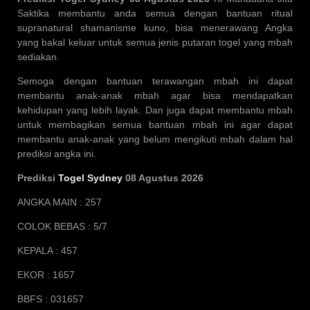
Saktika membantu anda semua dengan bantuan ritual
supranatural shamanisme kuno, bisa menerawang Angka
yang bakal keluar untuk semua jenis putaran togel yang mbah
sediakan.
Semoga dengan bantuan terawangan mbah ini dapat
membantu anak-anak mbah agar bisa mendapatkan
kehidupan yang lebih layak. Dan juga dapat membantu mbah
untuk membagikan semua bantuan mbah ini agar dapat
membantu anak-anak yang belum mengikuti mbah dalam hal
prediksi angka ini.
Prediksi
Togel Sydney
08 Agustus 2026
ANGKA MAIN : 257
COLOK BEBAS : 5/7
KEPALA : 457
EKOR : 1657
BBFS : 031657