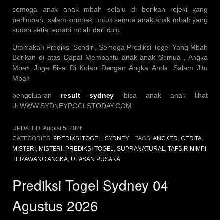
semoga anak anak mbah selalu di berikan rejeki yang
berlimpah, salam kompak untuk semua anak anak mbah yang
sudah setia temani mbah dari dulu
Utamakan Prediksi Sendiri, Semoga Prediksi Togel Yang Mbah
Berikan di atas Dapat Membantu anak anak Semua , Angka
Mbah Juga Bisa Di Kolab Dengan Angka Anda. Salam Jitu
Mbah
pengeluaran
result sydney
bisa anak anak lihat
di WWW.SYDNEYPOOLSTODAY.COM
UPDATED:
August 5, 2026
CATEGORIES:
PREDIKSI TOGEL
,
SYDNEY
TAGS:
ANGKER
,
CERITA
MISTERI
,
MISTERI
,
PREDIKSI TOGEL
,
SUPRANATURAL
,
TAFSIR MIMPI
,
TERAWANG ANGKA
,
ULASAN PUSAKA
Prediksi Togel Sydney 04
Agustus 2026