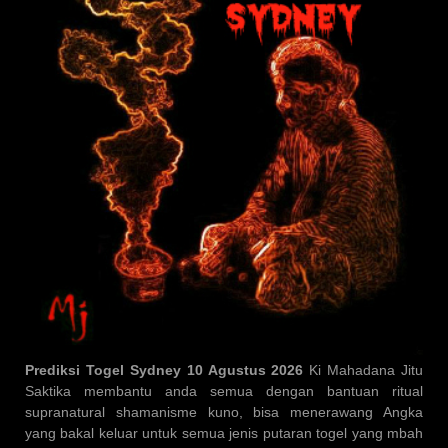
Prediksi Togel Sydney 10 Agustus 2026
Ki Mahadana Jitu
Saktika membantu anda semua dengan bantuan ritual
supranatural shamanisme kuno, bisa menerawang Angka
yang bakal keluar untuk semua jenis putaran togel yang mbah