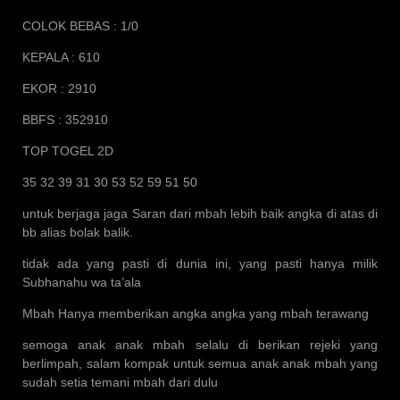
COLOK BEBAS : 1/0
KEPALA : 610
EKOR : 2910
BBFS : 352910
TOP TOGEL 2D
35 32 39 31 30 53 52 59 51 50
untuk berjaga jaga Saran dari mbah lebih baik angka di atas di
bb alias bolak balik.
tidak ada yang pasti di dunia ini, yang pasti hanya milik
Subhanahu wa ta’ala
Mbah Hanya memberikan angka angka yang mbah terawang
semoga anak anak mbah selalu di berikan rejeki yang
berlimpah, salam kompak untuk semua anak anak mbah yang
sudah setia temani mbah dari dulu