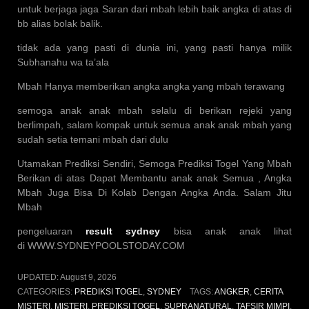
untuk berjaga jaga Saran dari mbah lebih baik angka di atas di
bb alias bolak balik.
tidak ada yang pasti di dunia ini, yang pasti hanya milik
Subhanahu wa ta’ala
Mbah Hanya memberikan angka angka yang mbah terawang
semoga anak anak mbah selalu di berikan rejeki yang
berlimpah, salam kompak untuk semua anak anak mbah yang
sudah setia temani mbah dari dulu
Utamakan Prediksi Sendiri, Semoga Prediksi Togel Yang Mbah
Berikan di atas Dapat Membantu anak anak Semua , Angka
Mbah Juga Bisa Di Kolab Dengan Angka Anda. Salam Jitu
Mbah
pengeluaran
result sydney
bisa anak anak lihat
di WWW.SYDNEYPOOLSTODAY.COM
UPDATED:
August 9, 2026
CATEGORIES:
PREDIKSI TOGEL
,
SYDNEY
TAGS:
ANGKER
,
CERITA
MISTERI
,
MISTERI
,
PREDIKSI TOGEL
,
SUPRANATURAL
,
TAFSIR MIMPI
,