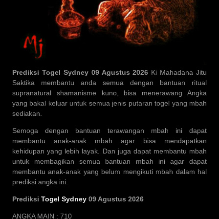
Prediksi Togel Sydney 09 Agustus 2026
Ki Mahadana Jitu
Saktika membantu anda semua dengan bantuan ritual
supranatural shamanisme kuno, bisa menerawang Angka
yang bakal keluar untuk semua jenis putaran togel yang mbah
sediakan.
Semoga dengan bantuan terawangan mbah ini dapat
membantu anak-anak mbah agar bisa mendapatkan
kehidupan yang lebih layak. Dan juga dapat membantu mbah
untuk membagikan semua bantuan mbah ini agar dapat
membantu anak-anak yang belum mengikuti mbah dalam hal
prediksi angka ini.
Prediksi
Togel Sydney
09 Agustus 2026
ANGKA MAIN : 710