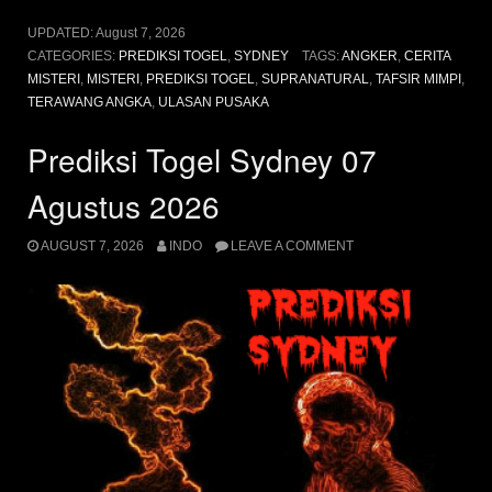
UPDATED:
August 7, 2026
CATEGORIES:
PREDIKSI TOGEL
,
SYDNEY
TAGS:
ANGKER
,
CERITA
MISTERI
,
MISTERI
,
PREDIKSI TOGEL
,
SUPRANATURAL
,
TAFSIR MIMPI
,
TERAWANG ANGKA
,
ULASAN PUSAKA
Prediksi Togel Sydney 07
Agustus 2026
AUGUST 7, 2026
INDO
LEAVE A COMMENT