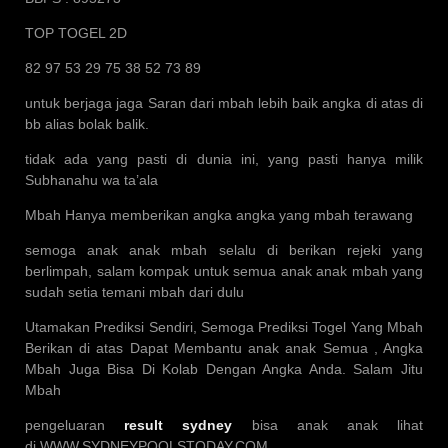
TOP TOGEL 2D
82 97 53 29 75 38 52 73 89
untuk berjaga jaga Saran dari mbah lebih baik angka di atas di
bb alias bolak balik.
tidak ada yang pasti di dunia ini, yang pasti hanya milik
Subhanahu wa ta’ala
Mbah Hanya memberikan angka angka yang mbah terawang
semoga anak anak mbah selalu di berikan rejeki yang
berlimpah, salam kompak untuk semua anak anak mbah yang
sudah setia temani mbah dari dulu
Utamakan Prediksi Sendiri, Semoga Prediksi Togel Yang Mbah
Berikan di atas Dapat Membantu anak anak Semua , Angka
Mbah Juga Bisa Di Kolab Dengan Angka Anda. Salam Jitu
Mbah
pengeluaran
result sydney
bisa anak anak lihat
di WWW.SYDNEYPOOLSTODAY.COM