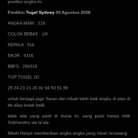
prediksi angka ini.
Prediksi
Togel Sydney
05 Agustus 2026
ANGKA MAIN : 216
COLOK BEBAS : 1/6
KEPALA : 916
EKOR : 4316
BBFS : 294316
TOP TOGEL 2D
29 24 23 21 26 92 94 93 91 96
untuk berjaga jaga Saran dari mbah lebih baik angka di atas di
bb alias bolak balik.
tidak ada yang pasti di dunia ini, yang pasti hanya milik
Subhanahu wa ta’ala
Mbah Hanya memberikan angka angka yang mbah terawang