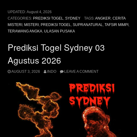
UPDATED:
August 4, 2026
CATEGORIES:
PREDIKSI TOGEL
,
SYDNEY
TAGS:
ANGKER
,
CERITA
MISTERI
,
MISTERI
,
PREDIKSI TOGEL
,
SUPRANATURAL
,
TAFSIR MIMPI
,
TERAWANG ANGKA
,
ULASAN PUSAKA
Prediksi Togel Sydney 03
Agustus 2026
AUGUST 3, 2026
INDO
LEAVE A COMMENT