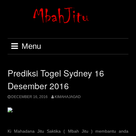
Skip
to
content
Menu
Prediksi Togel Sydney 16
Desember 2016
DECEMBER 16, 2016
KIMAHAJAGAD
Ki Mahadana Jitu Saktika ( Mbah Jitu ) membantu anda