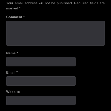
Your email address will not be published.
Required fields are
marked
*
Comment
*
Name
*
Email
*
Website