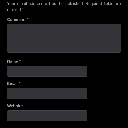
Your email address will not be published.
Required fields are
marked
*
Comment
*
Name
*
Email
*
Website