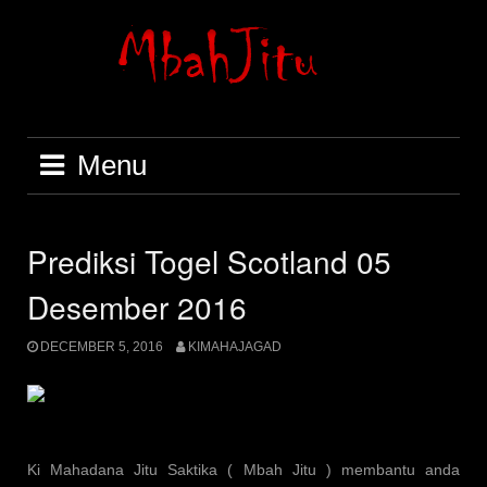
Skip
to
content
Menu
Prediksi Togel Scotland 05
Desember 2016
DECEMBER 5, 2016
KIMAHAJAGAD
Ki Mahadana Jitu Saktika ( Mbah Jitu ) membantu anda