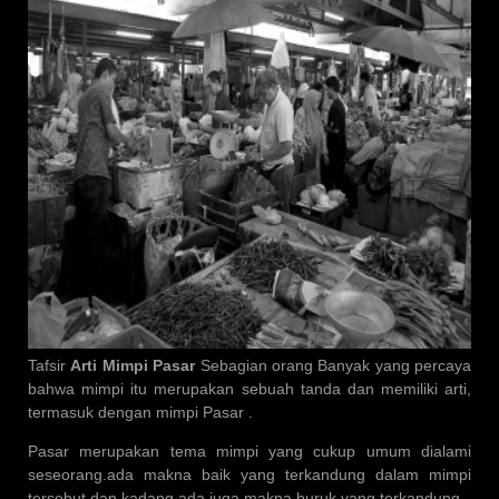
Tafsir
Arti Mimpi Pasar
Sebagian orang Banyak yang percaya
bahwa mimpi itu merupakan sebuah tanda dan memiliki arti,
termasuk dengan mimpi Pasar .
Pasar merupakan tema mimpi yang cukup umum dialami
seseorang.ada makna baik yang terkandung dalam mimpi
tersebut dan kadang ada juga makna buruk yang terkandung.