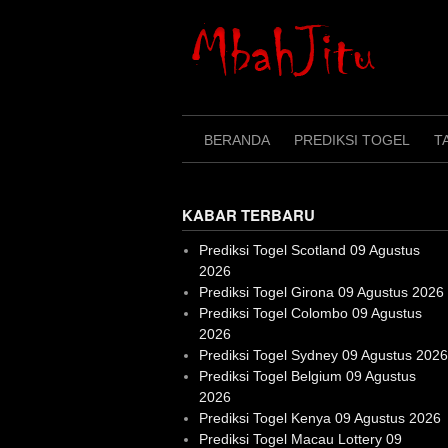
Skip
to
content
BERANDA
PREDIKSI TOGEL
T
KABAR TERBARU
Prediksi Togel Scotland 09 Agustus
2026
Prediksi Togel Girona 09 Agustus 2026
Prediksi Togel Colombo 09 Agustus
2026
Prediksi Togel Sydney 09 Agustus 2026
Prediksi Togel Belgium 09 Agustus
2026
Prediksi Togel Kenya 09 Agustus 2026
Prediksi Togel Macau Lottery 09