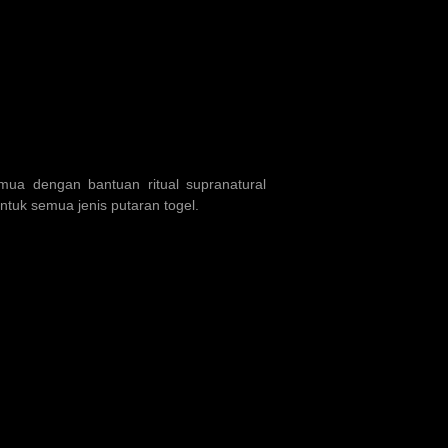
ua dengan bantuan ritual supranatural
tuk semua jenis putaran togel.