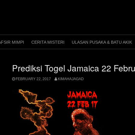
AFSIR MIMPI
CERITA MISTERI
ULASAN PUSAKA & BATU AKIK
Prediksi Togel Jamaica 22 Febru
FEBRUARY 22, 2017
KIMAHAJAGAD