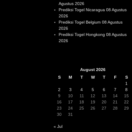
Agustus 2026
Prediksi Togel Nicaragua 08 Agustus
2026
Prediksi Togel Belgium 08 Agustus
2026
Prediksi Togel Hongkong 08 Agustus
2026
Slot Gacor
August 2026
S
M
T
W
T
F
S
1
2
3
4
5
6
7
8
9
10
11
12
13
14
15
16
17
18
19
20
21
22
23
24
25
26
27
28
29
30
31
« Jul