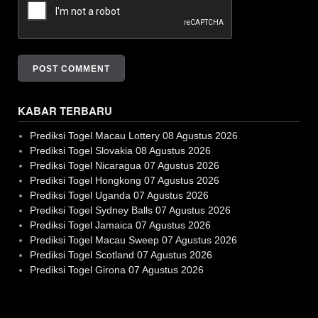
KABAR TERBARU
Prediksi Togel Macau Lottery 08 Agustus 2026
Prediksi Togel Slovakia 08 Agustus 2026
Prediksi Togel Nicaragua 07 Agustus 2026
Prediksi Togel Hongkong 07 Agustus 2026
Prediksi Togel Uganda 07 Agustus 2026
Prediksi Togel Sydney Balls 07 Agustus 2026
Prediksi Togel Jamaica 07 Agustus 2026
Prediksi Togel Macau Sweep 07 Agustus 2026
Prediksi Togel Scotland 07 Agustus 2026
Prediksi Togel Girona 07 Agustus 2026
Slot Gacor