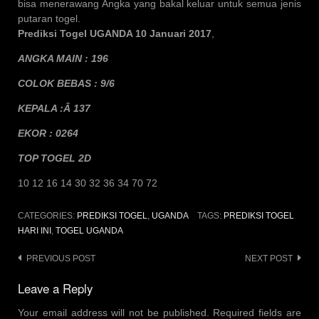
bisa menerawang Angka yang bakal keluar untuk semua jenis
putaran togel.
Prediksi Togel UGANDA 10 Januari 2017
,
ANGKA MAIN : 196
COLOK BEBAS : 9/6
KEPALA :Â 137
EKOR : 0264
TOP TOGEL 2D
10 12 16 14 30 32 36 34 70 72
CATEGORIES:
PREDIKSI TOGEL
,
UGANDA
TAGS:
PREDIKSI TOGEL
HARI INI
,
TOGEL UGANDA
Post
PREVIOUS POST
NEXT POST
navigation
Leave a Reply
Your email address will not be published.
Required fields are