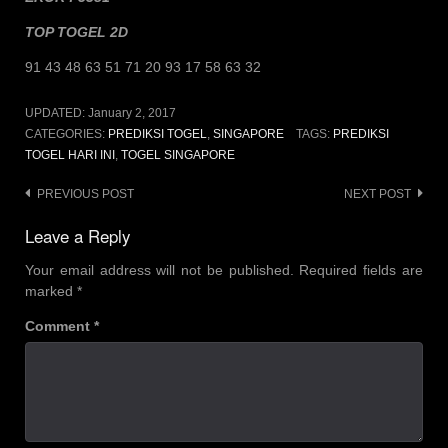
TOP TOGEL 2D
91 43 48 63 51 71 20 93 17 58 63 32
UPDATED:
January 2, 2017
CATEGORIES:
PREDIKSI TOGEL
,
SINGAPORE
TAGS:
PREDIKSI
TOGEL HARI INI
,
TOGEL SINGAPORE
Post
PREVIOUS POST
NEXT POST
navigation
Leave a Reply
Your email address will not be published.
Required fields are
marked
*
Comment
*