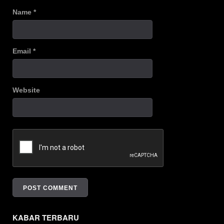
Name
*
Email
*
Website
KABAR TERBARU