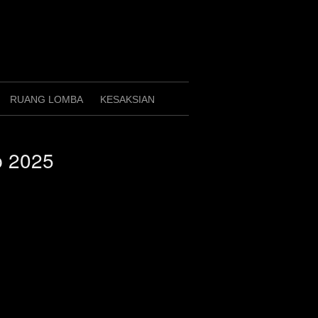
RUANG LOMBA
KESAKSIAN
p 2025