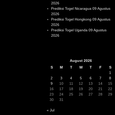
2026
Prediksi Togel Nicaragua 09 Agustus
2026
Prediksi Togel Hongkong 09 Agustus
2026
Prediksi Togel Uganda 09 Agustus
2026
Slot Gacor
August 2026
S
M
T
W
T
F
S
1
2
3
4
5
6
7
8
9
10
11
12
13
14
15
16
17
18
19
20
21
22
23
24
25
26
27
28
29
30
31
« Jul