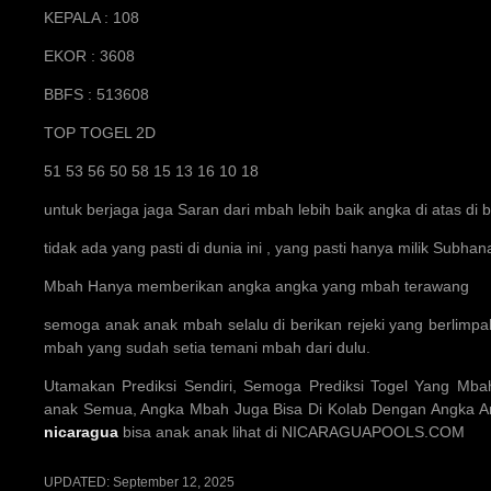
KEPALA : 108
EKOR : 3608
BBFS : 513608
TOP TOGEL 2D
51 53 56 50 58 15 13 16 10 18
untuk berjaga jaga Saran dari mbah lebih baik angka di atas di bb
tidak ada yang pasti di dunia ini , yang pasti hanya milik Subhan
Mbah Hanya memberikan angka angka yang mbah terawang
semoga anak anak mbah selalu di berikan rejeki yang berlim
mbah yang sudah setia temani mbah dari dulu.
Utamakan Prediksi Sendiri, Semoga Prediksi Togel
Yang Mbah
anak Semua, Angka Mbah Juga Bisa Di Kolab Dengan Angka A
nicaragua
bisa anak anak lihat di NICARAGUAPOOLS.COM
UPDATED:
September 12, 2025