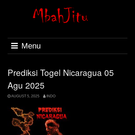
Skip
to
content
Menu
Prediksi Togel Nicaragua 05
Agu 2025
AUGUST 5, 2025
INDO