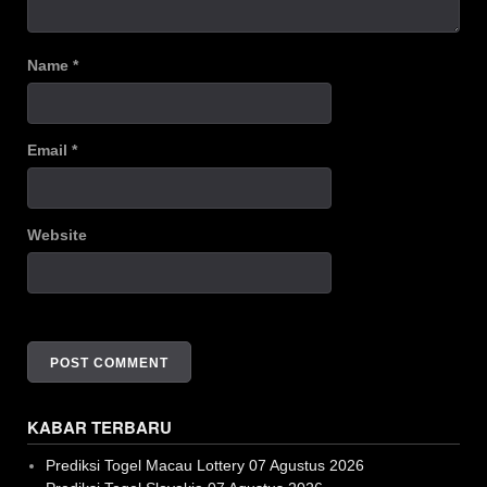
Name
*
Email
*
Website
KABAR TERBARU
Prediksi Togel Macau Lottery 07 Agustus 2026