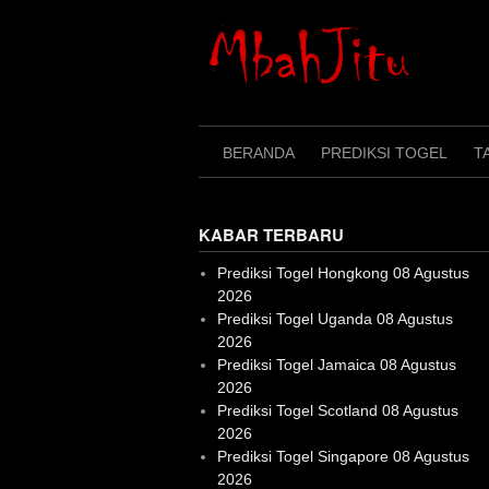
Skip
to
content
BERANDA
PREDIKSI TOGEL
T
KABAR TERBARU
Prediksi Togel Hongkong 08 Agustus
2026
Prediksi Togel Uganda 08 Agustus
2026
Prediksi Togel Jamaica 08 Agustus
2026
Prediksi Togel Scotland 08 Agustus
2026
Prediksi Togel Singapore 08 Agustus
2026