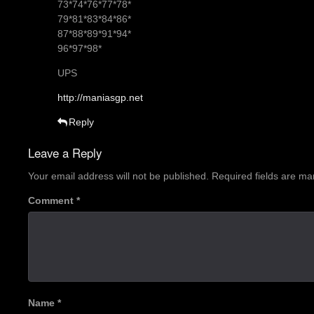
73*74*76*77*78*
79*81*83*84*86*
87*88*89*91*94*
96*97*98*
UPS
http://maniasgp.net
Reply
Leave a Reply
Your email address will not be published.
Required fields are m
Comment
*
Name
*