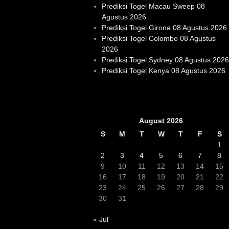
Prediksi Togel Macau Sweep 08
Agustus 2026
Prediksi Togel Girona 08 Agustus 2026
Prediksi Togel Colombo 08 Agustus
2026
Prediksi Togel Sydney 08 Agustus 2026
Prediksi Togel Kenya 08 Agustus 2026
Slot Gacor
August 2026
S
M
T
W
T
F
S
1
2
3
4
5
6
7
8
9
10
11
12
13
14
15
16
17
18
19
20
21
22
23
24
25
26
27
28
29
30
31
« Jul