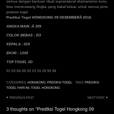
semua dengan bantuan ritual supranatural shamanisme kuno,
bisa menerawang Angka yang bakal keluar untuk semua jenis
putaran togel.
Prediksi Togel HONGKONG 09 DESEMBERÂ 2016
,
ANGKA MAIN :Â 359
COLOK BEBAS : 5/3
KEPALA : 029
EKOR : 1349
TOP TOGEL 2D
01 03 04 09 20 23 24 29 93 94
CATEGORIES:
HONGKONG
,
PREDIKSI TOGEL
TAGS:
PREDIKSI
TOGEL HARI INI
,
TOGEL HONGKONG
Post
PREVIOUS POST
NEXT POST
navigation
3 thoughts on “Prediksi Togel Hongkong 09