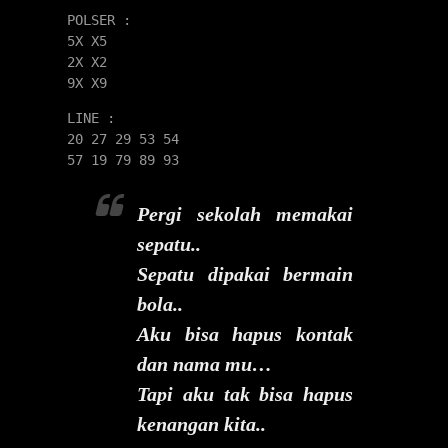
POLSER :
5X X5
2X X2
9X X9
LINE :
20 27 29 53 54
57 19 79 89 93
Pergi sekolah memakai
sepatu..
Sepatu dipakai bermain
bola..
Aku bisa hapus kontak
dan nama mu…
Tapi aku tak bisa hapus
kenangan kita..