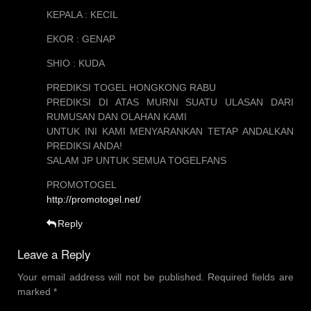
KEPALA : KECIL
EKOR : GENAP
SHIO : KUDA
PREDIKSI TOGEL HONGKONG RABU
PREDIKSI DI ATAS MURNI SUATU ULASAN DARI
RUMUSAN DAN OLAHAN KAMI
UNTUK INI KAMI MENYARANKAN TETAP ANDALKAN
PREDIKSI ANDA!
SALAM JP UNTUK SEMUA TOGELFANS
PROMOTOGEL
http://promotogel.net/
Reply
Leave a Reply
Your email address will not be published.
Required fields are
marked
*