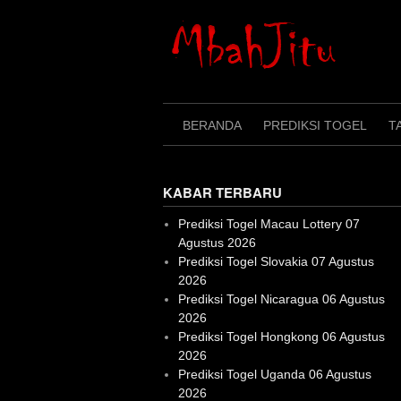
Skip
to
content
BERANDA
PREDIKSI TOGEL
T
KABAR TERBARU
Prediksi Togel Macau Lottery 07
Agustus 2026
Prediksi Togel Slovakia 07 Agustus
2026
Prediksi Togel Nicaragua 06 Agustus
2026
Prediksi Togel Hongkong 06 Agustus
2026
Prediksi Togel Uganda 06 Agustus
2026