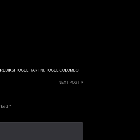
REDIKSI TOGEL HARI INI
,
TOGEL COLOMBO
NEXT POST
arked
*