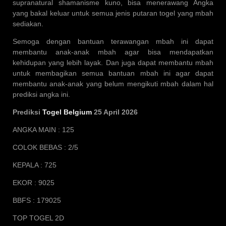
supranatural shamanisme kuno, bisa menerawang Angka
yang bakal keluar untuk semua jenis putaran togel yang mbah
sediakan.
Semoga dengan bantuan terawangan mbah ini dapat
membantu anak-anak mbah agar bisa mendapatkan
kehidupan yang lebih layak. Dan juga dapat membantu mbah
untuk membagikan semua bantuan mbah ini agar dapat
membantu anak-anak yang belum mengikuti mbah dalam hal
prediksi angka ini.
Prediksi
Togel Belgium
25 April 2026
ANGKA MAIN : 125
COLOK BEBAS : 2/5
KEPALA : 725
EKOR : 9025
BBFS : 179025
TOP TOGEL 2D