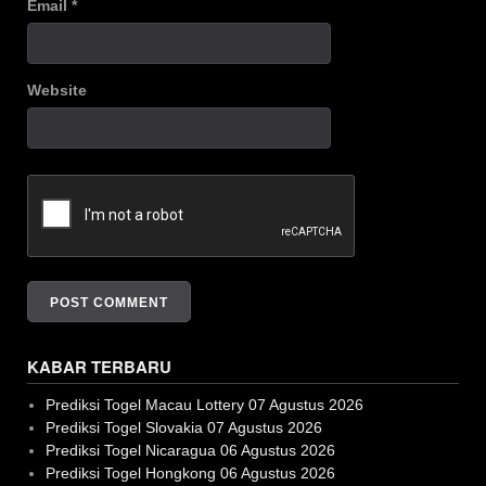
Email
*
Website
KABAR TERBARU
Prediksi Togel Macau Lottery 07 Agustus 2026
Prediksi Togel Slovakia 07 Agustus 2026
Prediksi Togel Nicaragua 06 Agustus 2026
Prediksi Togel Hongkong 06 Agustus 2026