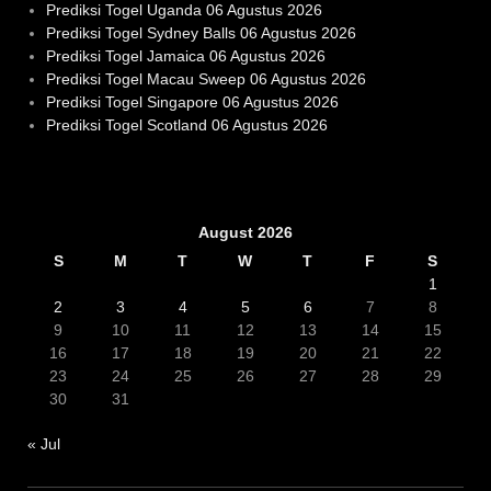
Prediksi Togel Uganda 06 Agustus 2026
Prediksi Togel Sydney Balls 06 Agustus 2026
Prediksi Togel Jamaica 06 Agustus 2026
Prediksi Togel Macau Sweep 06 Agustus 2026
Prediksi Togel Singapore 06 Agustus 2026
Prediksi Togel Scotland 06 Agustus 2026
Slot Gacor
August 2026
S
M
T
W
T
F
S
1
2
3
4
5
6
7
8
9
10
11
12
13
14
15
16
17
18
19
20
21
22
23
24
25
26
27
28
29
30
31
« Jul