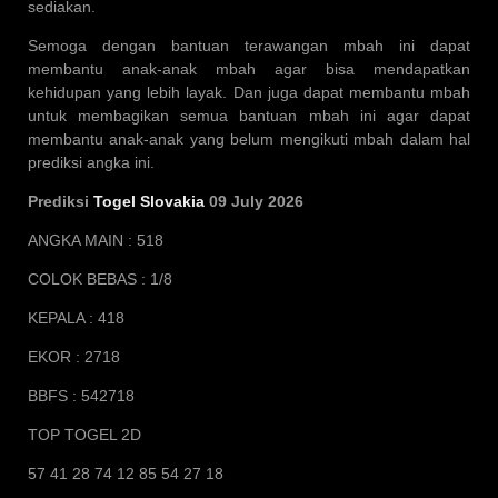
sediakan.
Semoga dengan bantuan terawangan mbah ini dapat
membantu anak-anak mbah agar bisa mendapatkan
kehidupan yang lebih layak. Dan juga dapat membantu mbah
untuk membagikan semua bantuan mbah ini agar dapat
membantu anak-anak yang belum mengikuti mbah dalam hal
prediksi angka ini.
Prediksi
Togel Slovakia
09 July 2026
ANGKA MAIN : 518
COLOK BEBAS : 1/8
KEPALA : 418
EKOR : 2718
BBFS : 542718
TOP TOGEL 2D
57 41 28 74 12 85 54 27 18