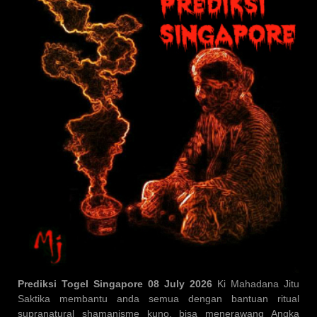
Prediksi Togel Singapore 08 July 2026
Ki Mahadana Jitu
Saktika membantu anda semua dengan bantuan ritual
supranatural shamanisme kuno, bisa menerawang Angka