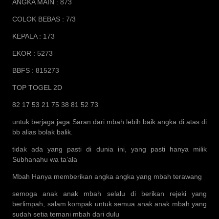
ANGKA MAIN : 873
COLOK BEBAS : 7/3
KEPALA : 173
EKOR : 5273
BBFS : 815273
TOP TOGEL 2D
82 17 53 21 75 38 81 52 73
untuk berjaga jaga Saran dari mbah lebih baik angka di atas di
bb alias bolak balik.
tidak ada yang pasti di dunia ini, yang pasti hanya milik
Subhanahu wa ta’ala
Mbah Hanya memberikan angka angka yang mbah terawang
semoga anak anak mbah selalu di berikan rejeki yang
berlimpah, salam kompak untuk semua anak anak mbah yang
sudah setia temani mbah dari dulu