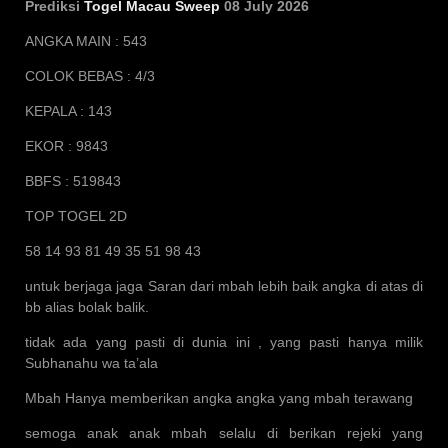
Prediksi
Togel Macau Sweep
08 July
2026
ANGKA MAIN : 543
COLOK BEBAS : 4/3
KEPALA : 143
EKOR : 9843
BBFS : 519843
TOP TOGEL 2D
58 14 93 81 49 35 51 98 43
untuk berjaga jaga Saran dari mbah lebih baik angka di atas di
bb alias bolak balik.
tidak ada yang pasti di dunia ini , yang pasti hanya milik
Subhanahu wa ta’ala
Mbah Hanya memberikan angka angka yang mbah terawang
semoga anak anak mbah selalu di berikan rejeki yang