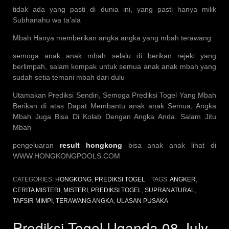
tidak ada yang pasti di dunia ini, yang pasti hanya milik
Subhanahu wa ta’ala
Mbah Hanya memberikan angka angka yang mbah terawang
semoga anak anak mbah selalu di berikan rejeki yang
berlimpah, salam kompak untuk semua anak anak mbah yang
sudah setia temani mbah dari dulu
Utamakan Prediksi Sendiri, Semoga Prediksi Togel Yang Mbah
Berikan di atas Dapat Membantu anak anak Semua, Angka
Mbah Juga Bisa Di Kolab Dengan Angka Anda. Salam Jitu
Mbah
pengeluaran
result hongkong
bisa anak anak lihat di
WWW.HONGKONGPOOLS.COM
CATEGORIES:
HONGKONG
,
PREDIKSI TOGEL
TAGS:
ANGKER
,
CERITA MISTERI
,
MISTERI
,
PREDIKSI TOGEL
,
SUPRANATURAL
,
TAFSIR MIMPI
,
TERAWANG ANGKA
,
ULASAN PUSAKA
Prediksi Togel Uganda 08 July