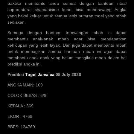
Saktika membantu anda semua dengan bantuan ritual
supranatural shamanisme kuno, bisa menerawang Angka
yang bakal keluar untuk semua jenis putaran togel yang mbah
sediakan.
Semoga dengan bantuan terawangan mbah ini dapat
membantu anak-anak mbah agar bisa mendapatkan
kehidupan yang lebih layak. Dan juga dapat membantu mbah
untuk membagikan semua bantuan mbah ini agar dapat
membantu anak-anak yang belum mengikuti mbah dalam hal
prediksi angka ini.
Prediksi
Togel Jamaica
08 July 2026
ANGKA MAIN: 169
COLOK BEBAS : 6/9
KEPALA : 369
EKOR : 4769
BBFS: 134769