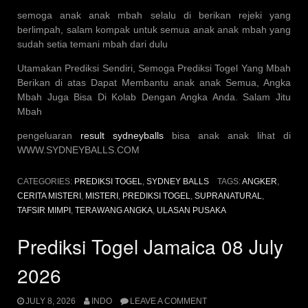
semoga anak anak mbah selalu di berikan rejeki yang
berlimpah, salam kompak untuk semua anak anak mbah yang
sudah setia temani mbah dari dulu
Utamakan Prediksi Sendiri, Semoga Prediksi Togel Yang Mbah
Berikan di atas Dapat Membantu anak anak Semua, Angka
Mbah Juga Bisa Di Kolab Dengan Angka Anda. Salam Jitu
Mbah
pengeluaran
result sydneyballs
bisa anak anak lihat di
WWW.SYDNEYBALLS.COM
CATEGORIES:
PREDIKSI TOGEL
,
SYDNEY BALLS
TAGS:
ANGKER
,
CERITA MISTERI
,
MISTERI
,
PREDIKSI TOGEL
,
SUPRANATURAL
,
TAFSIR MIMPI
,
TERAWANG ANGKA
,
ULASAN PUSAKA
Prediksi Togel Jamaica 08 July
2026
JULY 8, 2026
INDO
LEAVE A COMMENT