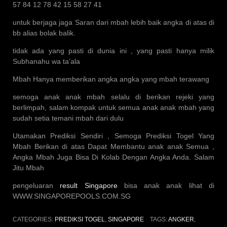
57 84 12 78 42 15 58 27 41
untuk berjaga jaga Saran dari mbah lebih baik angka di atas di
bb alias bolak balik.
tidak ada yang pasti di dunia ini , yang pasti hanya milik
Subhanahu wa ta’ala
Mbah Hanya memberikan angka angka yang mbah terawang
semoga anak anak mbah selalu di berikan rejeki yang
berlimpah, salam kompak untuk semua anak anak mbah yang
sudah setia temani mbah dari dulu
Utamakan Prediksi Sendiri , Semoga Prediksi Togel Yang
Mbah Berikan di atas Dapat Membantu anak anak Semua ,
Angka Mbah Juga Bisa Di Kolab Dengan Angka Anda. Salam
Jitu Mbah
pengeluaran
result Singapore
bisa anak anak lihat di
WWW.SINGAPOREPOOLS.COM.SG
CATEGORIES:
PREDIKSI TOGEL
,
SINGAPORE
TAGS:
ANGKER
,