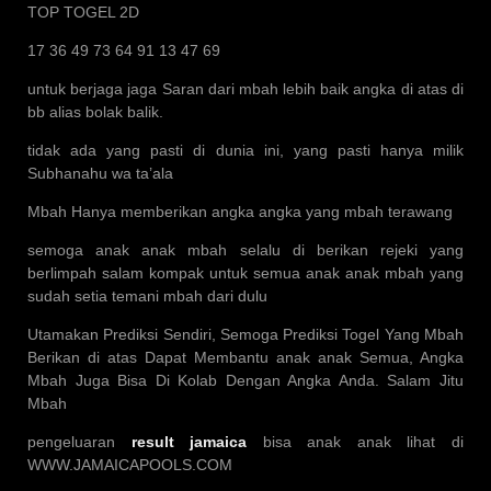
TOP TOGEL 2D
17 36 49 73 64 91 13 47 69
untuk berjaga jaga Saran dari mbah lebih baik angka di atas di
bb alias bolak balik.
tidak ada yang pasti di dunia ini, yang pasti hanya milik
Subhanahu wa ta’ala
Mbah Hanya memberikan angka angka yang mbah terawang
semoga anak anak mbah selalu di berikan rejeki yang
berlimpah salam kompak untuk semua anak anak mbah yang
sudah setia temani mbah dari dulu
Utamakan Prediksi Sendiri, Semoga Prediksi Togel Yang Mbah
Berikan di atas Dapat Membantu anak anak Semua, Angka
Mbah Juga Bisa Di Kolab Dengan Angka Anda. Salam Jitu
Mbah
pengeluaran
result jamaica
bisa anak anak lihat di
WWW.JAMAICAPOOLS.COM