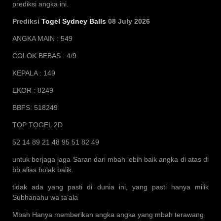
prediksi angka ini.
Prediksi
Togel Sydney Balls
08 July 2026
ANGKA MAIN : 549
COLOK BEBAS : 4/9
KEPALA : 149
EKOR : 8249
BBFS: 518249
TOP TOGEL 2D
52 14 89 21 48 95 51 82 49
untuk berjaga jaga Saran dari mbah lebih baik angka di atas di
bb alias bolak balik.
tidak ada yang pasti di dunia ini, yang pasti hanya milik
Subhanahu wa ta’ala
Mbah Hanya memberikan angka angka yang mbah terawang