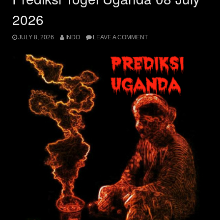
2026
JULY 8, 2026
INDO
LEAVE A COMMENT