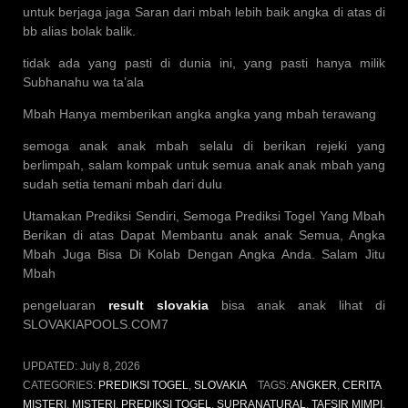
untuk berjaga jaga Saran dari mbah lebih baik angka di atas di
bb alias bolak balik.
tidak ada yang pasti di dunia ini, yang pasti hanya milik
Subhanahu wa ta’ala
Mbah Hanya memberikan angka angka yang mbah terawang
semoga anak anak mbah selalu di berikan rejeki yang
berlimpah, salam kompak untuk semua anak anak mbah yang
sudah setia temani mbah dari dulu
Utamakan Prediksi Sendiri, Semoga Prediksi Togel Yang Mbah
Berikan di atas Dapat Membantu anak anak Semua, Angka
Mbah Juga Bisa Di Kolab Dengan Angka Anda. Salam Jitu
Mbah
pengeluaran
result slovakia
bisa anak anak lihat di
SLOVAKIAPOOLS.COM7
UPDATED:
July 8, 2026
CATEGORIES:
PREDIKSI TOGEL
,
SLOVAKIA
TAGS:
ANGKER
,
CERITA
MISTERI
,
MISTERI
,
PREDIKSI TOGEL
,
SUPRANATURAL
,
TAFSIR MIMPI
,