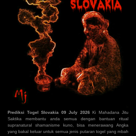
Prediksi Togel Slovakia 09 July 2026
Ki Mahadana Jitu
Saktika membantu anda semua dengan bantuan ritual
supranatural shamanisme kuno, bisa menerawang Angka
yang bakal keluar untuk semua jenis putaran togel yang mbah