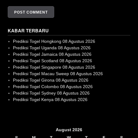
KABAR TERBARU
Prediksi Togel Hongkong 08 Agustus 2026
Prediksi Togel Uganda 08 Agustus 2026
Prediksi Togel Jamaica 08 Agustus 2026
Prediksi Togel Scotland 08 Agustus 2026
Prediksi Togel Singapore 08 Agustus 2026
Prediksi Togel Macau Sweep 08 Agustus 2026
Prediksi Togel Girona 08 Agustus 2026
Prediksi Togel Colombo 08 Agustus 2026
Prediksi Togel Sydney 08 Agustus 2026
Prediksi Togel Kenya 08 Agustus 2026
Slot Gacor
August 2026
S
M
T
W
T
F
S