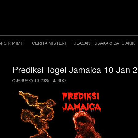
AFSIR MIMPI
CERITA MISTERI
ULASAN PUSAKA & BATU AKIK
Prediksi Togel Jamaica 10 Jan 
JANUARY 10, 2025
INDO