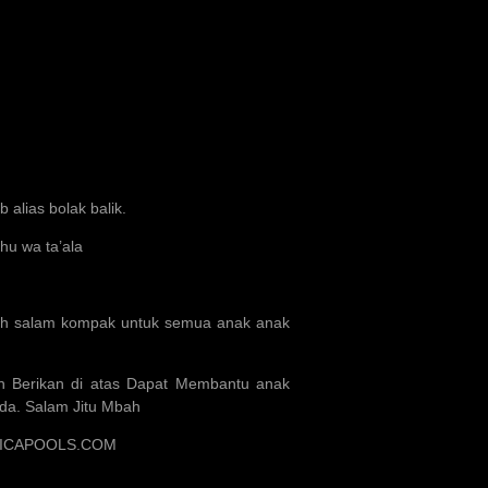
 alias bolak balik.
ahu wa ta’ala
pah salam kompak untuk semua anak anak
ah Berikan di atas Dapat Membantu anak
da. Salam Jitu Mbah
AMAICAPOOLS.COM