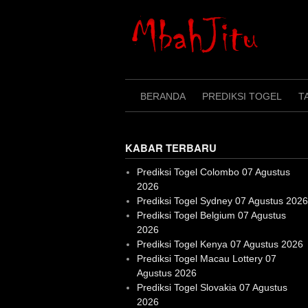
Skip
to
content
BERANDA
PREDIKSI TOGEL
T
KABAR TERBARU
Prediksi Togel Colombo 07 Agustus
2026
Prediksi Togel Sydney 07 Agustus 2026
Prediksi Togel Belgium 07 Agustus
2026
Prediksi Togel Kenya 07 Agustus 2026
Prediksi Togel Macau Lottery 07
Agustus 2026
Prediksi Togel Slovakia 07 Agustus
2026