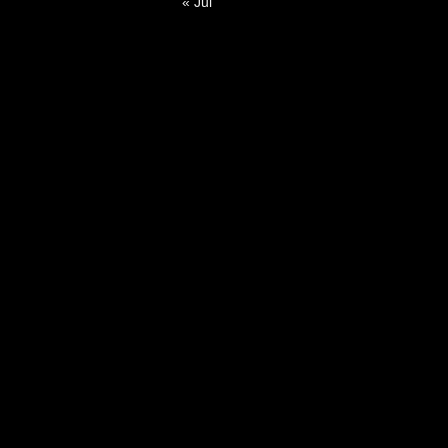
« Jul