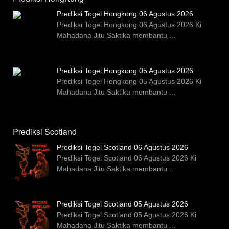
Prediksi Togel Hongkong 06 Agustus 2026
Prediksi Togel Hongkong 06 Agustus 2026 Ki
Mahadana Jitu Saktika membantu
...
Prediksi Togel Hongkong 05 Agustus 2026
Prediksi Togel Hongkong 05 Agustus 2026 Ki
Mahadana Jitu Saktika membantu
...
Prediksi Scotland
Prediksi Togel Scotland 06 Agustus 2026
Prediksi Togel Scotland 06 Agustus 2026 Ki
Mahadana Jitu Saktika membantu
...
Prediksi Togel Scotland 05 Agustus 2026
Prediksi Togel Scotland 05 Agustus 2026 Ki
Mahadana Jitu Saktika membantu
...