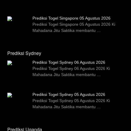
Prediksi Togel Singapore 05 Agustus 2026
Prediksi Togel Singapore 05 Agustus 2026 Ki
Mahadana Jitu Saktika membantu
…
Prediksi Sydney
Prediksi Togel Sydney 06 Agustus 2026
Prediksi Togel Sydney 06 Agustus 2026 Ki
Mahadana Jitu Saktika membantu
…
Prediksi Togel Sydney 05 Agustus 2026
Prediksi Togel Sydney 05 Agustus 2026 Ki
Mahadana Jitu Saktika membantu
…
Prediksi Uganda