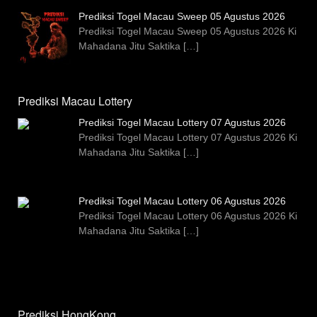
Prediksi Togel Macau Sweep 05 Agustus 2026
Prediksi Togel Macau Sweep 05 Agustus 2026 Ki
Mahadana Jitu Saktika
[…]
Prediksi Macau Lottery
Prediksi Togel Macau Lottery 07 Agustus 2026
Prediksi Togel Macau Lottery 07 Agustus 2026 Ki
Mahadana Jitu Saktika
[…]
Prediksi Togel Macau Lottery 06 Agustus 2026
Prediksi Togel Macau Lottery 06 Agustus 2026 Ki
Mahadana Jitu Saktika
[…]
Prediksi HongKong