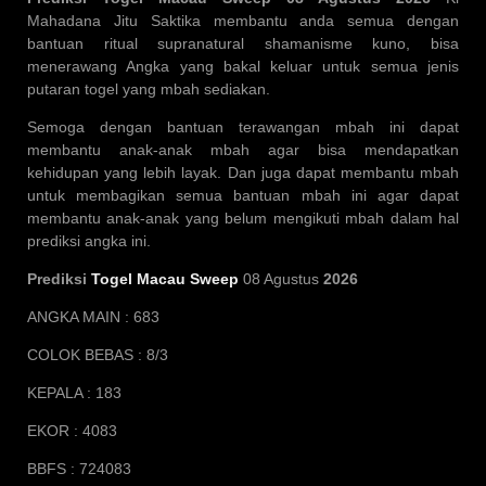
Mahadana Jitu Saktika membantu anda semua dengan
bantuan ritual supranatural shamanisme kuno, bisa
menerawang Angka yang bakal keluar untuk semua jenis
putaran togel yang mbah sediakan.
Semoga dengan bantuan terawangan mbah ini dapat
membantu anak-anak mbah agar bisa mendapatkan
kehidupan yang lebih layak. Dan juga dapat membantu mbah
untuk membagikan semua bantuan mbah ini agar dapat
membantu anak-anak yang belum mengikuti mbah dalam hal
prediksi angka ini.
Prediksi
Togel Macau Sweep
08 Agustus
2026
ANGKA MAIN : 683
COLOK BEBAS : 8/3
KEPALA : 183
EKOR : 4083
BBFS : 724083