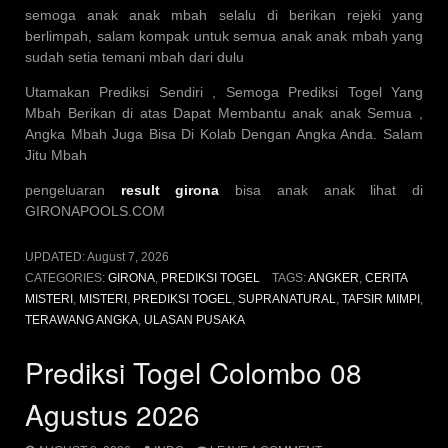
semoga anak anak mbah selalu di berikan rejeki yang
berlimpah, salam kompak untuk semua anak anak mbah yang
sudah setia temani mbah dari dulu
Utamakan Prediksi Sendiri , Semoga Prediksi Togel Yang
Mbah Berikan di atas Dapat Membantu anak anak Semua ,
Angka Mbah Juga Bisa Di Kolab Dengan Angka Anda. Salam
Jitu Mbah
pengeluaran
result girona
bisa anak anak lihat di
GIRONAPOOLS.COM
UPDATED:
August 7, 2026
CATEGORIES:
GIRONA
,
PREDIKSI TOGEL
TAGS:
ANGKER
,
CERITA
MISTERI
,
MISTERI
,
PREDIKSI TOGEL
,
SUPRANATURAL
,
TAFSIR MIMPI
,
TERAWANG ANGKA
,
ULASAN PUSAKA
Prediksi Togel Colombo 08
Agustus 2026