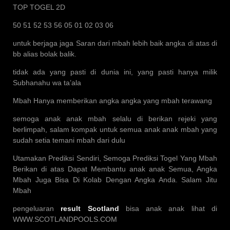
TOP TOGEL 2D
50 51 52 53 56 05 01 02 03 06
untuk berjaga jaga Saran dari mbah lebih baik angka di atas di
bb alias bolak balik.
tidak ada yang pasti di dunia ini, yang pasti hanya milik
Subhanahu wa ta’ala
Mbah Hanya memberikan angka angka yang mbah terawang
semoga anak anak mbah selalu di berikan rejeki yang
berlimpah, salam kompak untuk semua anak anak mbah yang
sudah setia temani mbah dari dulu
Utamakan Prediksi Sendiri, Semoga Prediksi Togel Yang Mbah
Berikan di atas Dapat Membantu anak anak Semua, Angka
Mbah Juga Bisa Di Kolab Dengan Angka Anda. Salam Jitu
Mbah
pengeluaran
result Scotland
bisa anak anak lihat di
WWW.SCOTLANDPOOLS.COM