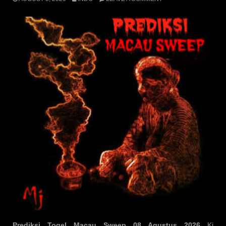
Prediksi Togel Macau Sweep 08 Agustus 2026
Ki