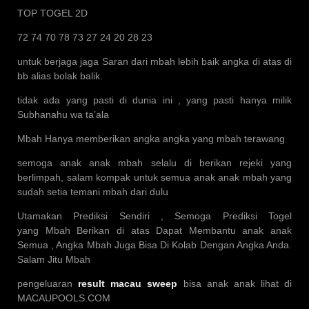
TOP TOGEL 2D
72 74 70 78 73 27 24 20 28 23
untuk berjaga jaga Saran dari mbah lebih baik angka di atas di
bb alias bolak balik.
tidak ada yang pasti di dunia ini , yang pasti hanya milik
Subhanahu wa ta’ala
Mbah Hanya memberikan angka angka yang mbah terawang
semoga anak anak mbah selalu di berikan rejeki yang
berlimpah, salam kompak untuk semua anak anak mbah yang
sudah setia temani mbah dari dulu
Utamakan Prediksi Sendiri , Semoga Prediksi Togel
yang Mbah Berikan di atas Dapat Membantu anak anak
Semua , Angka Mbah Juga Bisa Di Kolab Dengan Angka Anda.
Salam Jitu Mbah
pengeluaran
result macau sweep
bisa anak anak lihat di
MACAUPOOLS.COM