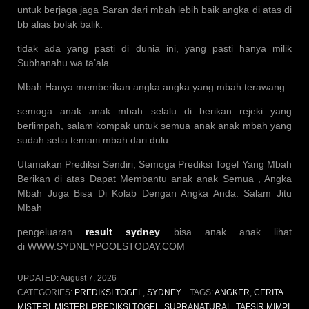
untuk berjaga jaga Saran dari mbah lebih baik angka di atas di
bb alias bolak balik.
tidak ada yang pasti di dunia ini, yang pasti hanya milik
Subhanahu wa ta’ala
Mbah Hanya memberikan angka angka yang mbah terawang
semoga anak anak mbah selalu di berikan rejeki yang
berlimpah, salam kompak untuk semua anak anak mbah yang
sudah setia temani mbah dari dulu
Utamakan Prediksi Sendiri, Semoga Prediksi Togel Yang Mbah
Berikan di atas Dapat Membantu anak anak Semua , Angka
Mbah Juga Bisa Di Kolab Dengan Angka Anda. Salam Jitu
Mbah
pengeluaran
result sydney
bisa anak anak lihat
di WWW.SYDNEYPOOLSTODAY.COM
UPDATED:
August 7, 2026
CATEGORIES:
PREDIKSI TOGEL
,
SYDNEY
TAGS:
ANGKER
,
CERITA
MISTERI
,
MISTERI
,
PREDIKSI TOGEL
,
SUPRANATURAL
,
TAFSIR MIMPI
,