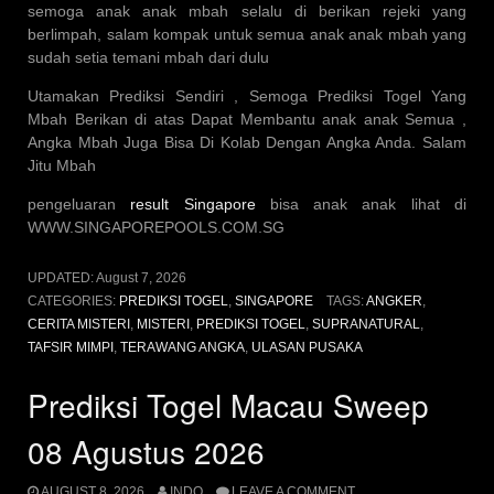
semoga anak anak mbah selalu di berikan rejeki yang
berlimpah, salam kompak untuk semua anak anak mbah yang
sudah setia temani mbah dari dulu
Utamakan Prediksi Sendiri , Semoga Prediksi Togel Yang
Mbah Berikan di atas Dapat Membantu anak anak Semua ,
Angka Mbah Juga Bisa Di Kolab Dengan Angka Anda. Salam
Jitu Mbah
pengeluaran
result Singapore
bisa anak anak lihat di
WWW.SINGAPOREPOOLS.COM.SG
UPDATED:
August 7, 2026
CATEGORIES:
PREDIKSI TOGEL
,
SINGAPORE
TAGS:
ANGKER
,
CERITA MISTERI
,
MISTERI
,
PREDIKSI TOGEL
,
SUPRANATURAL
,
TAFSIR MIMPI
,
TERAWANG ANGKA
,
ULASAN PUSAKA
Prediksi Togel Macau Sweep
08 Agustus 2026
AUGUST 8, 2026
INDO
LEAVE A COMMENT