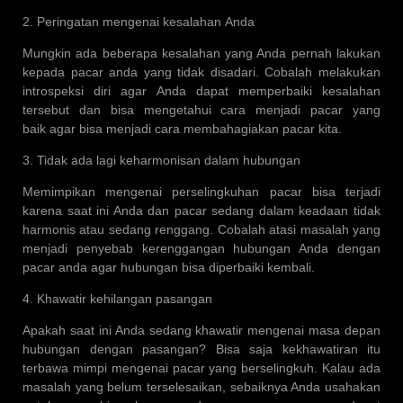
2. Peringatan mengenai kesalahan Anda
Mungkin ada beberapa kesalahan yang Anda pernah lakukan
kepada pacar anda yang tidak disadari. Cobalah melakukan
introspeksi diri agar Anda dapat memperbaiki kesalahan
tersebut dan bisa mengetahui cara menjadi pacar yang
baik agar bisa menjadi cara membahagiakan pacar kita.
3. Tidak ada lagi keharmonisan dalam hubungan
Memimpikan mengenai perselingkuhan pacar bisa terjadi
karena saat ini Anda dan pacar sedang dalam keadaan tidak
harmonis atau sedang renggang. Cobalah atasi masalah yang
menjadi penyebab kerenggangan hubungan Anda dengan
pacar anda agar hubungan bisa diperbaiki kembali.
4. Khawatir kehilangan pasangan
Apakah saat ini Anda sedang khawatir mengenai masa depan
hubungan dengan pasangan? Bisa saja kekhawatiran itu
terbawa mimpi mengenai pacar yang berselingkuh. Kalau ada
masalah yang belum terselesaikan, sebaiknya Anda usahakan