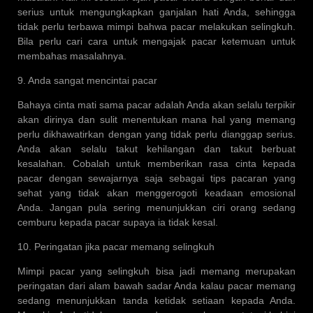
serius untuk mengungkapkan ganjalan hati Anda, sehingga
tidak perlu terbawa mimpi bahwa pacar melakukan selingkuh.
Bila perlu cari cara untuk mengajak pacar ketemuan untuk
membahas masalahnya.
9. Anda sangat mencintai pacar
Bahaya cinta mati sama pacar adalah Anda akan selalu terpikir
akan dirinya dan sulit menentukan mana hal yang memang
perlu dikhawatirkan dengan yang tidak perlu dianggap serius.
Anda akan selalu takut kehilangan dan takut berbuat
kesalahan. Cobalah untuk memberikan rasa cinta kepada
pacar dengan sewajarnya saja sebagai tips pacaran yang
sehat yang tidak akan menggerogoti keadaan emosional
Anda. Jangan pula sering menunjukkan ciri orang sedang
cemburu kepada pacar supaya ia tidak kesal.
10. Peringatan jika pacar memang selingkuh
Mimpi pacar yang selingkuh bisa jadi memang merupakan
peringatan dari alam bawah sadar Anda kalau pacar memang
sedang menunjukkan tanda ketidak setiaan kepada Anda.