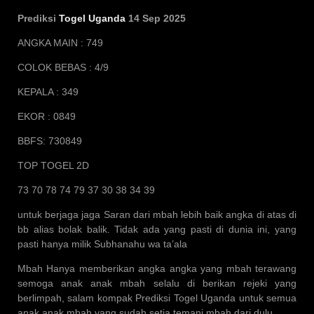
Prediksi
Togel Uganda
14 Sep 2025
ANGKA MAIN : 749
COLOK BEBAS : 4/9
KEPALA : 349
EKOR : 0849
BBFS: 730849
TOP TOGEL 2D
73 70 78 74 79 37 30 38 34 39
untuk berjaga jaga Saran dari mbah lebih baik angka di atas di
bb alias bolak balik. Tidak ada yang pasti di dunia ini, yang
pasti hanya milik Subhanahu wa ta’ala
Mbah Hanya memberikan angka angka yang mbah terawang
semoga anak anak mbah selalu di berikan rejeki yang
berlimpah, salam kompak Prediksi Togel Uganda untuk semua
anak anak mbah yang sudah setia temani mbah dari dulu