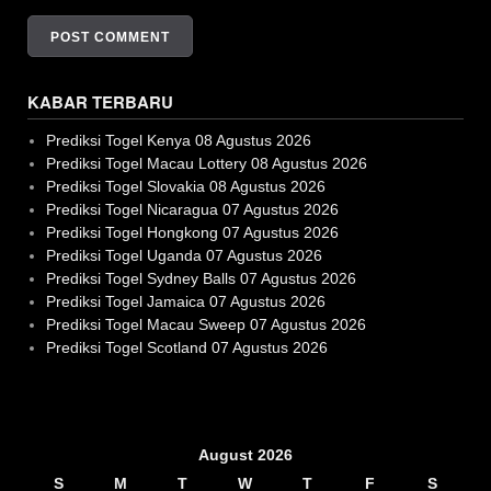
KABAR TERBARU
Prediksi Togel Kenya 08 Agustus 2026
Prediksi Togel Macau Lottery 08 Agustus 2026
Prediksi Togel Slovakia 08 Agustus 2026
Prediksi Togel Nicaragua 07 Agustus 2026
Prediksi Togel Hongkong 07 Agustus 2026
Prediksi Togel Uganda 07 Agustus 2026
Prediksi Togel Sydney Balls 07 Agustus 2026
Prediksi Togel Jamaica 07 Agustus 2026
Prediksi Togel Macau Sweep 07 Agustus 2026
Prediksi Togel Scotland 07 Agustus 2026
Slot Gacor
August 2026
S
M
T
W
T
F
S