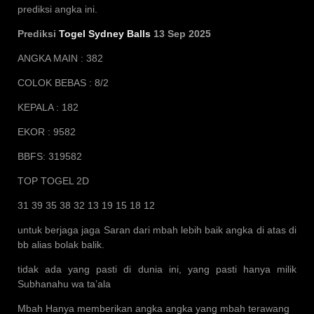
prediksi angka ini.
Prediksi
Togel Sydney Balls
13 Sep 2025
ANGKA MAIN : 382
COLOK BEBAS : 8/2
KEPALA : 182
EKOR : 9582
BBFS: 319582
TOP TOGEL 2D
31 39 35 38 32 13 19 15 18 12
untuk berjaga jaga Saran dari mbah lebih baik angka di atas di
bb alias bolak balik.
tidak ada yang pasti di dunia ini, yang pasti hanya milik
Subhanahu wa ta’ala
Mbah Hanya memberikan angka angka yang mbah terawang