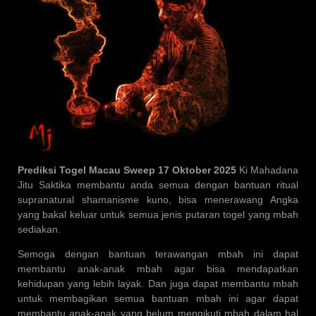
Prediksi Togel Macau Sweep 17 Oktober 2025
Ki Mahadana
Jitu Saktika membantu anda semua dengan bantuan ritual
supranatural shamanisme kuno, bisa menerawang Angka
yang bakal keluar untuk semua jenis putaran togel yang mbah
sediakan.
Semoga dengan bantuan terawangan mbah ini dapat
membantu anak-anak mbah agar bisa mendapatkan
kehidupan yang lebih layak. Dan juga dapat membantu mbah
untuk membagikan semua bantuan mbah ini agar dapat
membantu anak-anak yang belum mengikuti mbah dalam hal