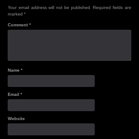
Your email address will not be published.
Required fields are
marked
*
Comment
*
Name
*
Email
*
Website