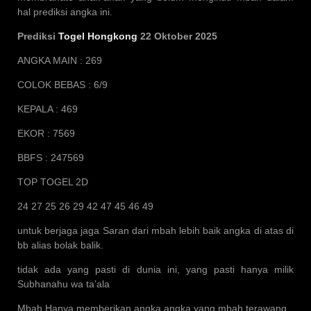
hal prediksi angka ini.
Prediksi
Togel Hongkong
22 Oktober 2025
ANGKA MAIN : 269
COLOK BEBAS : 6/9
KEPALA : 469
EKOR : 7569
BBFS : 247569
TOP TOGEL 2D
24 27 25 26 29 42 47 45 46 49
untuk berjaga jaga Saran dari mbah lebih baik angka di atas di
bb alias bolak balik.
tidak ada yang pasti di dunia ini, yang pasti hanya milik
Subhanahu wa ta’ala
Mbah Hanya memberikan angka angka yang mbah terawang