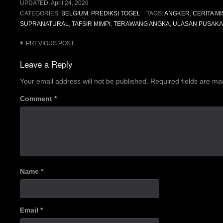
UPDATED:
April 24, 2026
CATEGORIES:
BELGIUM
,
PREDIKSI TOGEL
TAGS:
ANGKER
,
CERITA MI
SUPRANATURAL
,
TAFSIR MIMPI
,
TERAWANG ANGKA
,
ULASAN PUSAKA
Post
PREVIOUS POST
navigation
Leave a Reply
Your email address will not be published.
Required fields are m
Comment
*
Name
*
Email
*