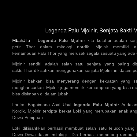
Legenda Palu Mjolnir, Senjata Sakti M
MbahJitu
–
Legenda Palu Mjolnir
kita ketahui adalah sen
petir Thor dalam mitologi nordik. Mjolnir memiliki ar
kemampuan Palu Thor yang merusak segala sesuatu yang ada 
Mjolnir sendiri adalah salah satu senjata yang paling di
sakti. Thor dikisahkan menggunakan senjata Mjolnir ini dalam 
Mjolnir bahkan bisa menyerang dengan kekuatan yang sa
menghancurkan. Mjolnir juga memiliki kemampuan yang bisa me
bisa disimpan di dalam jubah.
Lantas Bagaimana Asal Usul
legenda Palu Mjolnir
Andalan 
Nordik, Mjolnir tercipta berkat Loki yang merupakan anak an
Dewa Penipuan.
Loki dikisahkkan berhasil membuat salah satu lelucon ya
Dewa-Dewa dalam mitologi. Dia berhasil memotong rambut t