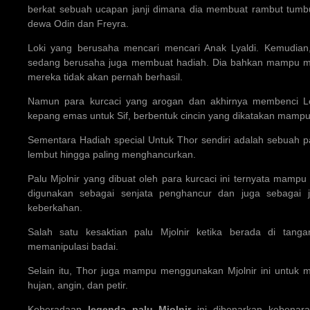
berkat sebuah ucapan janji dimana dia membuat rambut tum
dewa Odin dan Freyra.
Loki yang berusaha mencari mencari Anak Lyaldi. Kemudian
sedang berusaha juga membuat hadiah. Dia bahkan mampu me
mereka tidak akan pernah berhasil.
Namun para kurcaci yang arogan dan akhirnya membenci Lo
kepang emas untuk Sif, berbentuk cincin yang dikatakan mampu
Sementara Hadiah special Untuk Thor sendiri adalah sebuah p
lembut hingga paling menghancurkan.
Palu Mjolnir yang dibuat oleh para kurcaci ini ternyata mampu
digunakan sebagai senjata penghancur dan juga sebagai j
keberkahan.
Salah satu kesaktian palu Mjolnir ketika berada di tang
memanipulasi badai.
Selain itu, Thor juga mampu menggunakan Mjolnir ini untuk 
hujan, angin, dan petir.
Keberadaan
legenda palu Mjolnir
ini dibenarkan kebenara