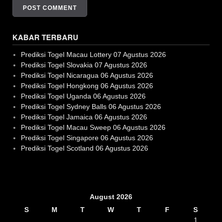
KABAR TERBARU
Prediksi Togel Macau Lottery 07 Agustus 2026
Prediksi Togel Slovakia 07 Agustus 2026
Prediksi Togel Nicaragua 06 Agustus 2026
Prediksi Togel Hongkong 06 Agustus 2026
Prediksi Togel Uganda 06 Agustus 2026
Prediksi Togel Sydney Balls 06 Agustus 2026
Prediksi Togel Jamaica 06 Agustus 2026
Prediksi Togel Macau Sweep 06 Agustus 2026
Prediksi Togel Singapore 06 Agustus 2026
Prediksi Togel Scotland 06 Agustus 2026
Slot Gacor
August 2026
S
M
T
W
T
F
S
1