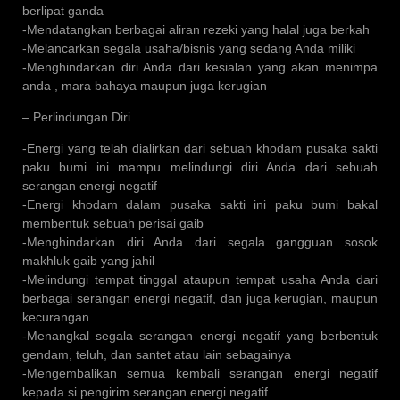
berlipat ganda
-Mendatangkan berbagai aliran rezeki yang halal juga berkah
-Melancarkan segala usaha/bisnis yang sedang Anda miliki
-Menghindarkan diri Anda dari kesialan yang akan menimpa
anda , mara bahaya maupun juga kerugian
– Perlindungan Diri
-Energi yang telah dialirkan dari sebuah khodam pusaka sakti
paku bumi ini mampu melindungi diri Anda dari sebuah
serangan energi negatif
-Energi khodam dalam pusaka sakti ini paku bumi bakal
membentuk sebuah perisai gaib
-Menghindarkan diri Anda dari segala gangguan sosok
makhluk gaib yang jahil
-Melindungi tempat tinggal ataupun tempat usaha Anda dari
berbagai serangan energi negatif, dan juga kerugian, maupun
kecurangan
-Menangkal segala serangan energi negatif yang berbentuk
gendam, teluh, dan santet atau lain sebagainya
-Mengembalikan semua kembali serangan energi negatif
kepada si pengirim serangan energi negatif