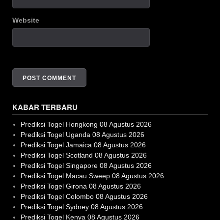
Website
KABAR TERBARU
Prediksi Togel Hongkong 08 Agustus 2026
Prediksi Togel Uganda 08 Agustus 2026
Prediksi Togel Jamaica 08 Agustus 2026
Prediksi Togel Scotland 08 Agustus 2026
Prediksi Togel Singapore 08 Agustus 2026
Prediksi Togel Macau Sweep 08 Agustus 2026
Prediksi Togel Girona 08 Agustus 2026
Prediksi Togel Colombo 08 Agustus 2026
Prediksi Togel Sydney 08 Agustus 2026
Prediksi Togel Kenya 08 Agustus 2026