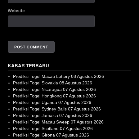
Website
KABAR TERBARU
Prediksi Togel Macau Lottery 08 Agustus 2026
Prediksi Togel Slovakia 08 Agustus 2026
Prediksi Togel Nicaragua 07 Agustus 2026
Prediksi Togel Hongkong 07 Agustus 2026
Prediksi Togel Uganda 07 Agustus 2026
Prediksi Togel Sydney Balls 07 Agustus 2026
Prediksi Togel Jamaica 07 Agustus 2026
Prediksi Togel Macau Sweep 07 Agustus 2026
Prediksi Togel Scotland 07 Agustus 2026
Prediksi Togel Girona 07 Agustus 2026