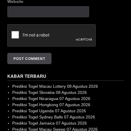
Website
KABAR TERBARU
Prediksi Togel Macau Lottery 08 Agustus 2026
Prediksi Togel Slovakia 08 Agustus 2026
Prediksi Togel Nicaragua 07 Agustus 2026
Prediksi Togel Hongkong 07 Agustus 2026
Prediksi Togel Uganda 07 Agustus 2026
Prediksi Togel Sydney Balls 07 Agustus 2026
Prediksi Togel Jamaica 07 Agustus 2026
Prediksi Togel Macau Sweep 07 Agustus 2026