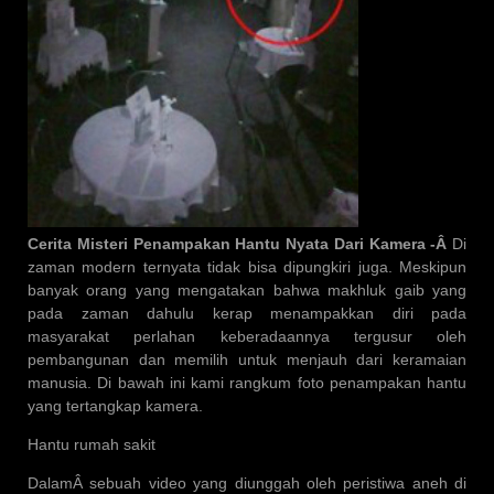
Cerita Misteri Penampakan Hantu Nyata Dari Kamera -Â
Di
zaman modern ternyata tidak bisa dipungkiri juga. Meskipun
banyak orang yang mengatakan bahwa makhluk gaib yang
pada zaman dahulu kerap menampakkan diri pada
masyarakat perlahan keberadaannya tergusur oleh
pembangunan dan memilih untuk menjauh dari keramaian
manusia. Di bawah ini kami rangkum foto penampakan hantu
yang tertangkap kamera.
Hantu rumah sakit
DalamÂ sebuah video yang diunggah oleh peristiwa aneh di