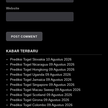
Website
KABAR TERBARU
Prediksi Togel Slovakia 10 Agustus 2026
Prediksi Togel Nicaragua 09 Agustus 2026
Prediksi Togel Hongkong 09 Agustus 2026
Prediksi Togel Uganda 09 Agustus 2026
Prediksi Togel Jamaica 09 Agustus 2026
Prediksi Togel Singapore 09 Agustus 2026
Prediksi Togel Macau Sweep 09 Agustus 2026
Prediksi Togel Scotland 09 Agustus 2026
Prediksi Togel Girona 09 Agustus 2026
Prediksi Togel Colombo 09 Agustus 2026