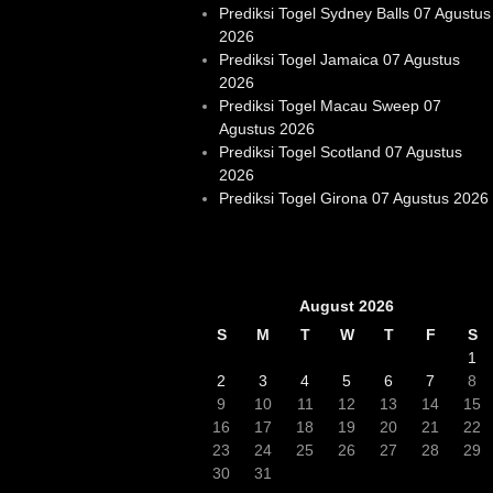
Prediksi Togel Sydney Balls 07 Agustus
2026
Prediksi Togel Jamaica 07 Agustus
2026
Prediksi Togel Macau Sweep 07
Agustus 2026
Prediksi Togel Scotland 07 Agustus
2026
Prediksi Togel Girona 07 Agustus 2026
Slot Gacor
August 2026
S
M
T
W
T
F
S
1
2
3
4
5
6
7
8
9
10
11
12
13
14
15
16
17
18
19
20
21
22
23
24
25
26
27
28
29
30
31