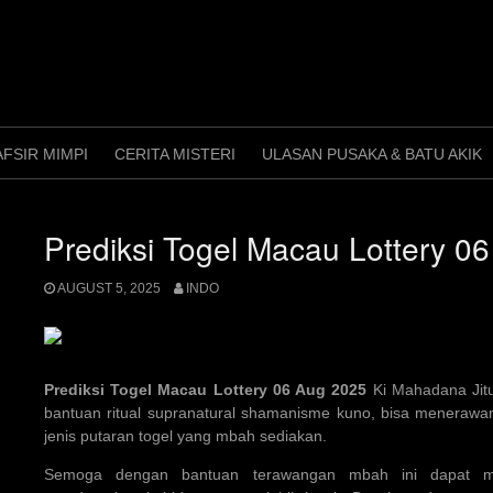
AFSIR MIMPI
CERITA MISTERI
ULASAN PUSAKA & BATU AKIK
Prediksi Togel Macau Lottery 0
AUGUST 5, 2025
INDO
Prediksi Togel Macau Lottery
06 Aug 2025
Ki Mahadana Ji
bantuan ritual supranatural shamanisme kuno, bisa menerawa
jenis putaran togel yang mbah sediakan.
Semoga dengan bantuan terawangan mbah ini dapat m