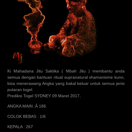
Ki Mahadana Jitu Saktika ( Mbah Jitu ) membantu anda
semua dengan bantuan ritual supranatural shamanisme kuno,
bisa menerawang Angka yang bakal keluar untuk semua jenis
putaran togel.
Prediksi Togel SYDNEY 09 Maret 2017,
ANGKA MAIN :Â 186
COLOK BEBAS : 1/6
KEPALA : 267