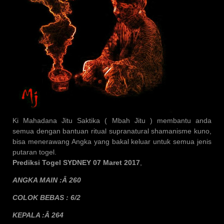
Ki Mahadana Jitu Saktika ( Mbah Jitu ) membantu anda
semua dengan bantuan ritual supranatural shamanisme kuno,
bisa menerawang Angka yang bakal keluar untuk semua jenis
putaran togel.
Prediksi Togel SYDNEY 07 Maret 2017
,
ANGKA MAIN :Â 260
COLOK BEBAS : 6/2
KEPALA :Â 264