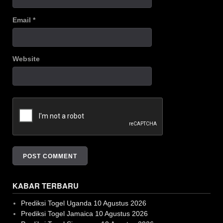
Email
*
Website
KABAR TERBARU
Prediksi Togel Uganda 10 Agustus 2026
Prediksi Togel Jamaica 10 Agustus 2026